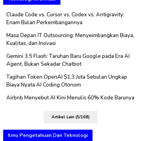
Claude Code vs. Cursor vs. Codex vs. Antigravity:
Enam Bulan Perkembangannya
Masa Depan IT Outsourcing: Menyeimbangkan Biaya,
Kualitas, dan Inovasi
Gemini 3.5 Flash: Taruhan Baru Google pada Era AI
Agent, Bukan Sekadar Chatbot
Tagihan Token OpenAI $1,3 Juta Sebulan Ungkap
Biaya Nyata AI Coding Otonom
Airbnb Menyebut AI Kini Menulis 60% Kode Barunya
Artikel Lain (5/168)
Ilmu Pengetahuan Dan Teknologi