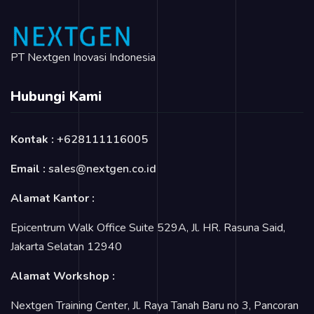
PT Nextgen Inovasi Indonesia
Hubungi Kami
Kontak :
+628111116005
Email :
sales@nextgen.co.id
Alamat Kantor :
Epicentrum Walk Office Suite 529A, Jl. HR. Rasuna Said,
Jakarta Selatan 12940
Alamat Workshop :
Nextgen Training Center, Jl. Raya Tanah Baru no 3, Pancoran