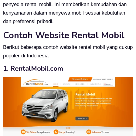
penyedia rental mobil. Ini memberikan kemudahan dan
kenyamanan dalam menyewa mobil sesuai kebutuhan
dan preferensi pribadi.
Contoh Website Rental Mobil
Berikut beberapa contoh website rental mobil yang cukup
populer di Indonesia
1. RentalMobil.com