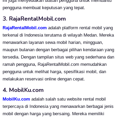
ini juga menyediakan ulasan pengguna untuk membantu
pengguna membuat keputusan yang tepat.
3. RajaRentalMobil.com
RajaRentalMobil.com
adalah platform rental mobil yang
terkenal di Indonesia terutama di wilayah Medan. Mereka
menawarkan layanan sewa mobil harian, mingguan,
maupun bulanan dengan berbagai pilihan kendaraan yang
tersedia. Dengan tampilan situs web yang sederhana dan
ramah pengguna, RajaRentalMobil.com memudahkan
pengguna untuk melihat harga, spesifikasi mobil, dan
melakukan reservasi online dengan cepat.
4. MobilKu.com
MobilKu.com
adalah salah satu website rental mobil
terpercaya di Indonesia yang menawarkan berbagai jenis
mobil dengan harga yang bersaing. Mereka memiliki