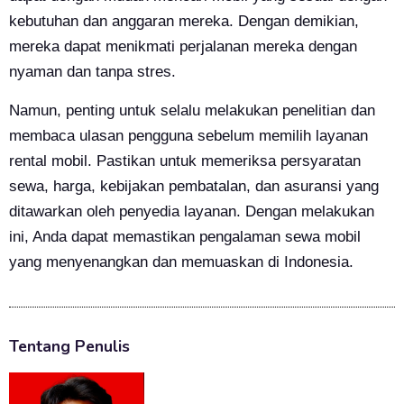
kebutuhan dan anggaran mereka. Dengan demikian,
mereka dapat menikmati perjalanan mereka dengan
nyaman dan tanpa stres.
Namun, penting untuk selalu melakukan penelitian dan
membaca ulasan pengguna sebelum memilih layanan
rental mobil. Pastikan untuk memeriksa persyaratan
sewa, harga, kebijakan pembatalan, dan asuransi yang
ditawarkan oleh penyedia layanan. Dengan melakukan
ini, Anda dapat memastikan pengalaman sewa mobil
yang menyenangkan dan memuaskan di Indonesia.
Tentang Penulis