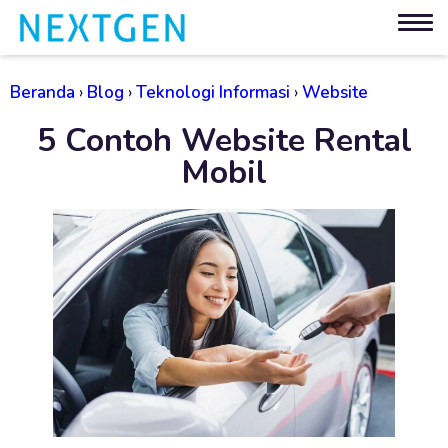
Beranda
›
Blog
›
Teknologi Informasi
›
Website
5 Contoh Website Rental
Mobil