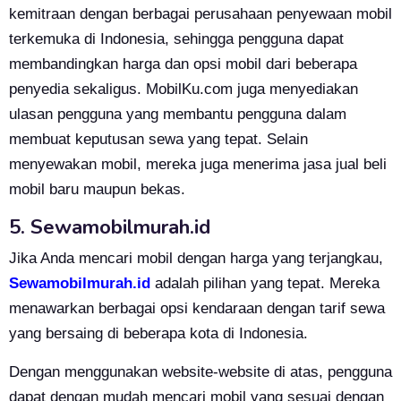
kemitraan dengan berbagai perusahaan penyewaan mobil
terkemuka di Indonesia, sehingga pengguna dapat
membandingkan harga dan opsi mobil dari beberapa
penyedia sekaligus. MobilKu.com juga menyediakan
ulasan pengguna yang membantu pengguna dalam
membuat keputusan sewa yang tepat. Selain
menyewakan mobil, mereka juga menerima jasa jual beli
mobil baru maupun bekas.
5. Sewamobilmurah.id
Jika Anda mencari mobil dengan harga yang terjangkau,
Sewamobilmurah.id
adalah pilihan yang tepat. Mereka
menawarkan berbagai opsi kendaraan dengan tarif sewa
yang bersaing di beberapa kota di Indonesia.
Dengan menggunakan website-website di atas, pengguna
dapat dengan mudah mencari mobil yang sesuai dengan