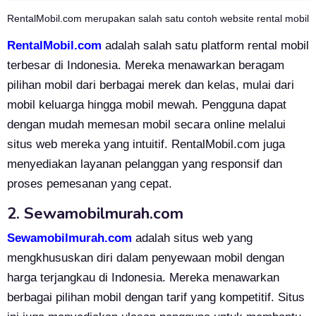
RentalMobil.com merupakan salah satu contoh website rental mobil
RentalMobil.com
adalah salah satu platform rental mobil
terbesar di Indonesia. Mereka menawarkan beragam
pilihan mobil dari berbagai merek dan kelas, mulai dari
mobil keluarga hingga mobil mewah. Pengguna dapat
dengan mudah memesan mobil secara online melalui
situs web mereka yang intuitif. RentalMobil.com juga
menyediakan layanan pelanggan yang responsif dan
proses pemesanan yang cepat.
2.
Sewamobilmurah.com
Sewamobilmurah.com
adalah situs web yang
mengkhususkan diri dalam penyewaan mobil dengan
harga terjangkau di Indonesia. Mereka menawarkan
berbagai pilihan mobil dengan tarif yang kompetitif. Situs