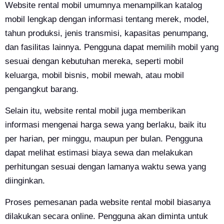
Website rental mobil umumnya menampilkan katalog
mobil lengkap dengan informasi tentang merek, model,
tahun produksi, jenis transmisi, kapasitas penumpang,
dan fasilitas lainnya. Pengguna dapat memilih mobil yang
sesuai dengan kebutuhan mereka, seperti mobil
keluarga, mobil bisnis, mobil mewah, atau mobil
pengangkut barang.
Selain itu, website rental mobil juga memberikan
informasi mengenai harga sewa yang berlaku, baik itu
per harian, per minggu, maupun per bulan. Pengguna
dapat melihat estimasi biaya sewa dan melakukan
perhitungan sesuai dengan lamanya waktu sewa yang
diinginkan.
Proses pemesanan pada website rental mobil biasanya
dilakukan secara online. Pengguna akan diminta untuk