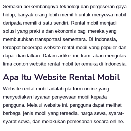
Semakin berkembangnya teknologi dan pergeseran gaya
hidup, banyak orang lebih memilih untuk menyewa mobil
daripada memiliki satu sendiri. Rental mobil menjadi
solusi yang praktis dan ekonomis bagi mereka yang
membutuhkan transportasi sementara. Di Indonesia,
terdapat beberapa website rental mobil yang populer dan
dapat diandalkan. Dalam artikel ini, kami akan mengulas
lima contoh website rental mobil terkemuka di Indonesia.
Apa Itu Website Rental Mobil
Website rental mobil adalah platform online yang
menyediakan layanan penyewaan mobil kepada
pengguna. Melalui website ini, pengguna dapat melihat
berbagai jenis mobil yang tersedia, harga sewa, syarat-
syarat sewa, dan melakukan pemesanan secara online.