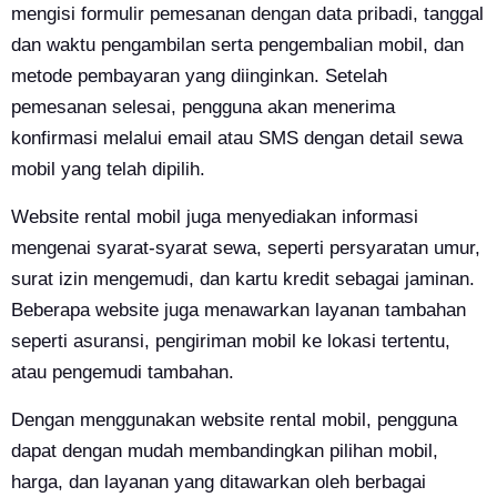
mengisi formulir pemesanan dengan data pribadi, tanggal
dan waktu pengambilan serta pengembalian mobil, dan
metode pembayaran yang diinginkan. Setelah
pemesanan selesai, pengguna akan menerima
konfirmasi melalui email atau SMS dengan detail sewa
mobil yang telah dipilih.
Website rental mobil juga menyediakan informasi
mengenai syarat-syarat sewa, seperti persyaratan umur,
surat izin mengemudi, dan kartu kredit sebagai jaminan.
Beberapa website juga menawarkan layanan tambahan
seperti asuransi, pengiriman mobil ke lokasi tertentu,
atau pengemudi tambahan.
Dengan menggunakan website rental mobil, pengguna
dapat dengan mudah membandingkan pilihan mobil,
harga, dan layanan yang ditawarkan oleh berbagai