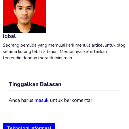
iqbal
Seorang pemuda yang memulai karir menulis artikel untuk blog
selama kurang lebih 2 tahun. Mempunyai ketertarikan
tersendiri dengan meracik minuman.
Tinggalkan Balasan
Anda harus
masuk
untuk berkomentar.
Teknologi Informasi