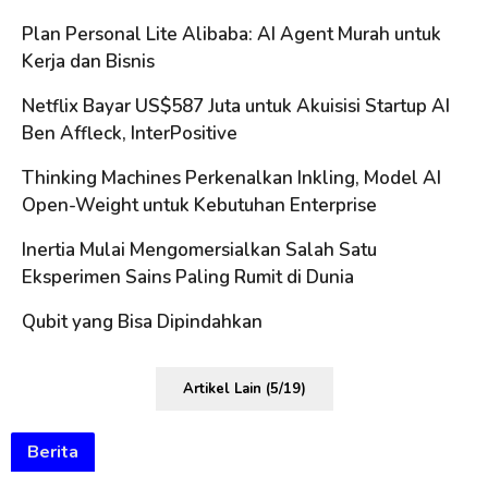
Plan Personal Lite Alibaba: AI Agent Murah untuk
Kerja dan Bisnis
Netflix Bayar US$587 Juta untuk Akuisisi Startup AI
Ben Affleck, InterPositive
Thinking Machines Perkenalkan Inkling, Model AI
Open-Weight untuk Kebutuhan Enterprise
Inertia Mulai Mengomersialkan Salah Satu
Eksperimen Sains Paling Rumit di Dunia
Qubit yang Bisa Dipindahkan
Artikel Lain (5/19)
Berita