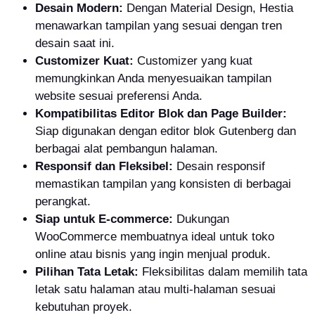
Desain Modern:
Dengan Material Design, Hestia
menawarkan tampilan yang sesuai dengan tren
desain saat ini.
Customizer Kuat:
Customizer yang kuat
memungkinkan Anda menyesuaikan tampilan
website sesuai preferensi Anda.
Kompatibilitas Editor Blok dan Page Builder:
Siap digunakan dengan editor blok Gutenberg dan
berbagai alat pembangun halaman.
Responsif dan Fleksibel:
Desain responsif
memastikan tampilan yang konsisten di berbagai
perangkat.
Siap untuk E-commerce:
Dukungan
WooCommerce membuatnya ideal untuk toko
online atau bisnis yang ingin menjual produk.
Pilihan Tata Letak:
Fleksibilitas dalam memilih tata
letak satu halaman atau multi-halaman sesuai
kebutuhan proyek.