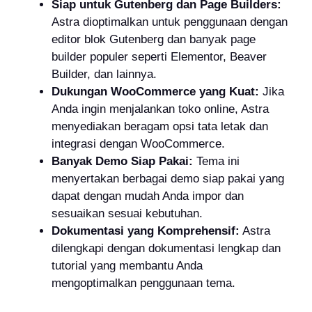
Siap untuk Gutenberg dan Page Builders:
Astra dioptimalkan untuk penggunaan dengan
editor blok Gutenberg dan banyak page
builder populer seperti Elementor, Beaver
Builder, dan lainnya.
Dukungan WooCommerce yang Kuat:
Jika
Anda ingin menjalankan toko online, Astra
menyediakan beragam opsi tata letak dan
integrasi dengan WooCommerce.
Banyak Demo Siap Pakai:
Tema ini
menyertakan berbagai demo siap pakai yang
dapat dengan mudah Anda impor dan
sesuaikan sesuai kebutuhan.
Dokumentasi yang Komprehensif:
Astra
dilengkapi dengan dokumentasi lengkap dan
tutorial yang membantu Anda
mengoptimalkan penggunaan tema.