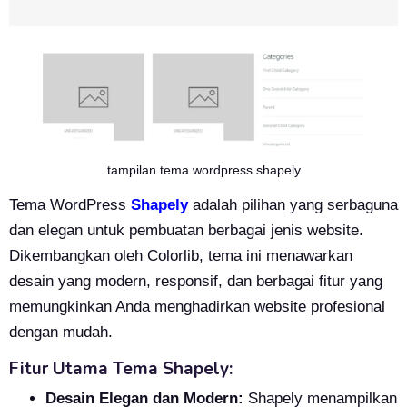
tampilan tema wordpress shapely
Tema WordPress
Shapely
adalah pilihan yang serbaguna
dan elegan untuk pembuatan berbagai jenis website.
Dikembangkan oleh Colorlib, tema ini menawarkan
desain yang modern, responsif, dan berbagai fitur yang
memungkinkan Anda menghadirkan website profesional
dengan mudah.
Fitur Utama Tema Shapely:
Desain Elegan dan Modern:
Shapely menampilkan