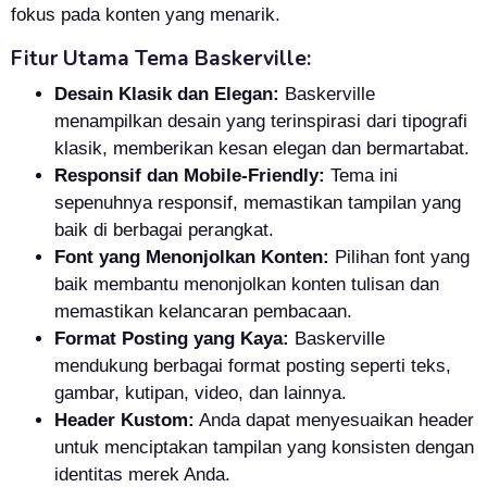
fokus pada konten yang menarik.
Fitur Utama Tema Baskerville:
Desain Klasik dan Elegan:
Baskerville
menampilkan desain yang terinspirasi dari tipografi
klasik, memberikan kesan elegan dan bermartabat.
Responsif dan Mobile-Friendly:
Tema ini
sepenuhnya responsif, memastikan tampilan yang
baik di berbagai perangkat.
Font yang Menonjolkan Konten:
Pilihan font yang
baik membantu menonjolkan konten tulisan dan
memastikan kelancaran pembacaan.
Format Posting yang Kaya:
Baskerville
mendukung berbagai format posting seperti teks,
gambar, kutipan, video, dan lainnya.
Header Kustom:
Anda dapat menyesuaikan header
untuk menciptakan tampilan yang konsisten dengan
identitas merek Anda.