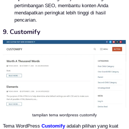
pertimbangan SEO, membantu konten Anda
mendapatkan peringkat lebih tinggi di hasil
pencarian.
9. Customify
tampilan tema wordpress customify
Tema WordPress
Customify
adalah pilihan yang kuat