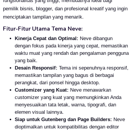
fungsionalitas yang tinggi, membuatnya ideal bagi
pemilik bisnis, blogger, dan profesional kreatif yang ingin
menciptakan tampilan yang menarik.
Fitur-Fitur Utama Tema Neve:
Kinerja Cepat dan Optimal:
Neve dibangun
dengan fokus pada kinerja yang cepat, memastikan
waktu muat yang rendah dan pengalaman pengguna
yang baik.
Desain Responsif:
Tema ini sepenuhnya responsif,
memastikan tampilan yang bagus di berbagai
perangkat, dari ponsel hingga desktop.
Customizer yang Kuat:
Neve menawarkan
customizer yang kuat yang memungkinkan Anda
menyesuaikan tata letak, warna, tipografi, dan
elemen visual lainnya.
Siap untuk Gutenberg dan Page Builders:
Neve
dioptimalkan untuk kompatibilitas dengan editor