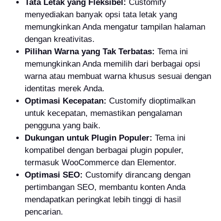
Tata Letak yang Fleksibel:
Customify
menyediakan banyak opsi tata letak yang
memungkinkan Anda mengatur tampilan halaman
dengan kreativitas.
Pilihan Warna yang Tak Terbatas:
Tema ini
memungkinkan Anda memilih dari berbagai opsi
warna atau membuat warna khusus sesuai dengan
identitas merek Anda.
Optimasi Kecepatan:
Customify dioptimalkan
untuk kecepatan, memastikan pengalaman
pengguna yang baik.
Dukungan untuk Plugin Populer:
Tema ini
kompatibel dengan berbagai plugin populer,
termasuk WooCommerce dan Elementor.
Optimasi SEO:
Customify dirancang dengan
pertimbangan SEO, membantu konten Anda
mendapatkan peringkat lebih tinggi di hasil
pencarian.