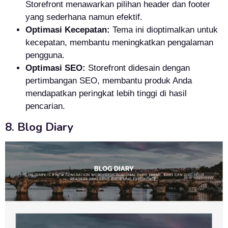
Storefront menawarkan pilihan header dan footer
yang sederhana namun efektif.
Optimasi Kecepatan:
Tema ini dioptimalkan untuk
kecepatan, membantu meningkatkan pengalaman
pengguna.
Optimasi SEO:
Storefront didesain dengan
pertimbangan SEO, membantu produk Anda
mendapatkan peringkat lebih tinggi di hasil
pencarian.
8. Blog Diary