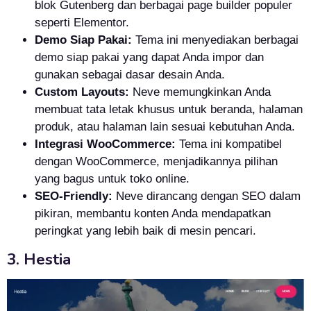
blok Gutenberg dan berbagai page builder populer
seperti Elementor.
Demo Siap Pakai:
Tema ini menyediakan berbagai
demo siap pakai yang dapat Anda impor dan
gunakan sebagai dasar desain Anda.
Custom Layouts:
Neve memungkinkan Anda
membuat tata letak khusus untuk beranda, halaman
produk, atau halaman lain sesuai kebutuhan Anda.
Integrasi WooCommerce:
Tema ini kompatibel
dengan WooCommerce, menjadikannya pilihan
yang bagus untuk toko online.
SEO-Friendly:
Neve dirancang dengan SEO dalam
pikiran, membantu konten Anda mendapatkan
peringkat yang lebih baik di mesin pencari.
3. Hestia