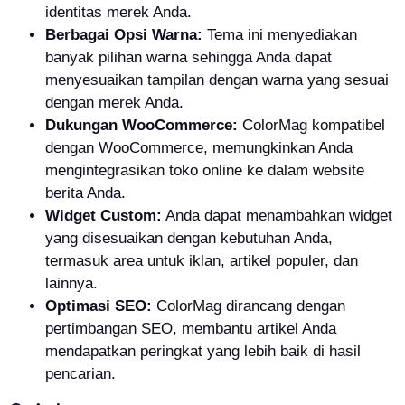
identitas merek Anda.
Berbagai Opsi Warna:
Tema ini menyediakan
banyak pilihan warna sehingga Anda dapat
menyesuaikan tampilan dengan warna yang sesuai
dengan merek Anda.
Dukungan WooCommerce:
ColorMag kompatibel
dengan WooCommerce, memungkinkan Anda
mengintegrasikan toko online ke dalam website
berita Anda.
Widget Custom:
Anda dapat menambahkan widget
yang disesuaikan dengan kebutuhan Anda,
termasuk area untuk iklan, artikel populer, dan
lainnya.
Optimasi SEO:
ColorMag dirancang dengan
pertimbangan SEO, membantu artikel Anda
mendapatkan peringkat yang lebih baik di hasil
pencarian.