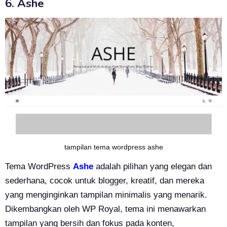
6. Ashe
tampilan tema wordpress ashe
Tema WordPress
Ashe
adalah pilihan yang elegan dan
sederhana, cocok untuk blogger, kreatif, dan mereka
yang menginginkan tampilan minimalis yang menarik.
Dikembangkan oleh WP Royal, tema ini menawarkan
tampilan yang bersih dan fokus pada konten,