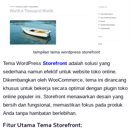
tampilan tema wordpress storefront
Tema WordPress
Storefront
adalah solusi yang
sederhana namun efektif untuk website toko online.
Dikembangkan oleh WooCommerce, tema ini dirancang
khusus untuk bekerja secara optimal dengan plugin toko
online populer ini. Storefront menawarkan desain yang
bersih dan fungsional, memastikan fokus pada produk
Anda tanpa hambatan berlebihan.
Fitur Utama Tema Storefront: