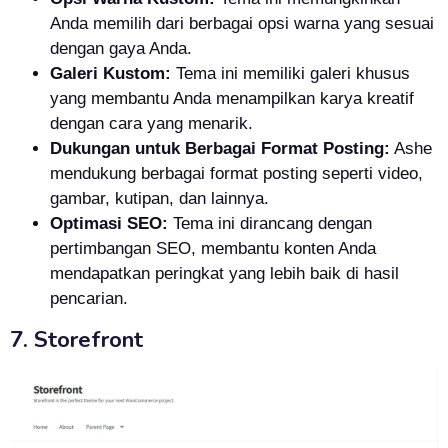
Anda memilih dari berbagai opsi warna yang sesuai
dengan gaya Anda.
Galeri Kustom:
Tema ini memiliki galeri khusus
yang membantu Anda menampilkan karya kreatif
dengan cara yang menarik.
Dukungan untuk Berbagai Format Posting:
Ashe
mendukung berbagai format posting seperti video,
gambar, kutipan, dan lainnya.
Optimasi SEO:
Tema ini dirancang dengan
pertimbangan SEO, membantu konten Anda
mendapatkan peringkat yang lebih baik di hasil
pencarian.
7. Storefront