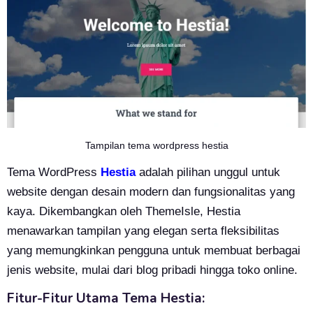
Tampilan tema wordpress hestia
Tema WordPress
Hestia
adalah pilihan unggul untuk
website dengan desain modern dan fungsionalitas yang
kaya. Dikembangkan oleh ThemeIsle, Hestia
menawarkan tampilan yang elegan serta fleksibilitas
yang memungkinkan pengguna untuk membuat berbagai
jenis website, mulai dari blog pribadi hingga toko online.
Fitur-Fitur Utama Tema Hestia: