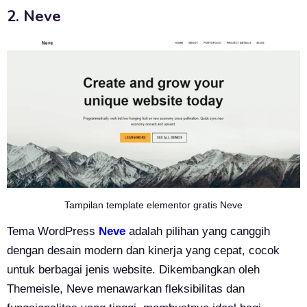
2. Neve
Tampilan template elementor gratis Neve
Tema WordPress
Neve
adalah pilihan yang canggih
dengan desain modern dan kinerja yang cepat, cocok
untuk berbagai jenis website. Dikembangkan oleh
Themeisle, Neve menawarkan fleksibilitas dan