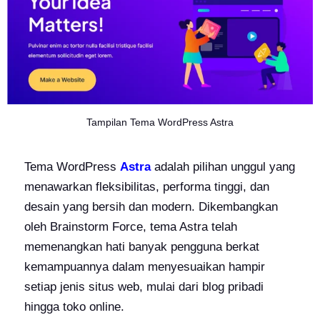
Tampilan Tema WordPress Astra
Tema WordPress
Astra
adalah pilihan unggul yang
menawarkan fleksibilitas, performa tinggi, dan
desain yang bersih dan modern. Dikembangkan
oleh Brainstorm Force, tema Astra telah
memenangkan hati banyak pengguna berkat
kemampuannya dalam menyesuaikan hampir
setiap jenis situs web, mulai dari blog pribadi
hingga toko online.