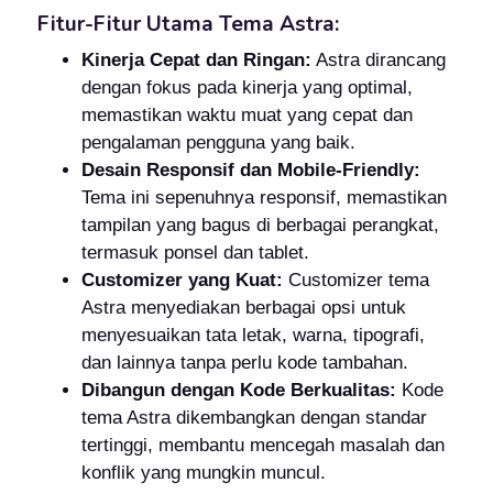
Fitur-Fitur Utama Tema Astra:
Kinerja Cepat dan Ringan:
Astra dirancang
dengan fokus pada kinerja yang optimal,
memastikan waktu muat yang cepat dan
pengalaman pengguna yang baik.
Desain Responsif dan Mobile-Friendly:
Tema ini sepenuhnya responsif, memastikan
tampilan yang bagus di berbagai perangkat,
termasuk ponsel dan tablet.
Customizer yang Kuat:
Customizer tema
Astra menyediakan berbagai opsi untuk
menyesuaikan tata letak, warna, tipografi,
dan lainnya tanpa perlu kode tambahan.
Dibangun dengan Kode Berkualitas:
Kode
tema Astra dikembangkan dengan standar
tertinggi, membantu mencegah masalah dan
konflik yang mungkin muncul.