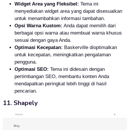
Widget Area yang Fleksibel:
Tema ini
menyediakan widget area yang dapat disesuaikan
untuk menambahkan informasi tambahan.
Opsi Warna Kustom:
Anda dapat memilih dari
berbagai opsi warna atau membuat warna khusus
sesuai dengan gaya Anda.
Optimasi Kecepatan:
Baskerville dioptimalkan
untuk kecepatan, meningkatkan pengalaman
pengguna.
Optimasi SEO:
Tema ini didesain dengan
pertimbangan SEO, membantu konten Anda
mendapatkan peringkat lebih tinggi di hasil
pencarian.
11. Shapely