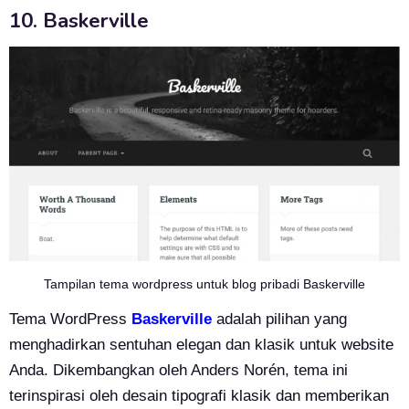
10. Baskerville
Tampilan tema wordpress untuk blog pribadi Baskerville
Tema WordPress
Baskerville
adalah pilihan yang
menghadirkan sentuhan elegan dan klasik untuk website
Anda. Dikembangkan oleh Anders Norén, tema ini
terinspirasi oleh desain tipografi klasik dan memberikan