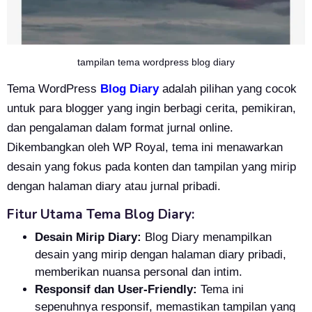
tampilan tema wordpress blog diary
Tema WordPress
Blog Diary
adalah pilihan yang cocok
untuk para blogger yang ingin berbagi cerita, pemikiran,
dan pengalaman dalam format jurnal online.
Dikembangkan oleh WP Royal, tema ini menawarkan
desain yang fokus pada konten dan tampilan yang mirip
dengan halaman diary atau jurnal pribadi.
Fitur Utama Tema Blog Diary:
Desain Mirip Diary:
Blog Diary menampilkan
desain yang mirip dengan halaman diary pribadi,
memberikan nuansa personal dan intim.
Responsif dan User-Friendly:
Tema ini
sepenuhnya responsif, memastikan tampilan yang