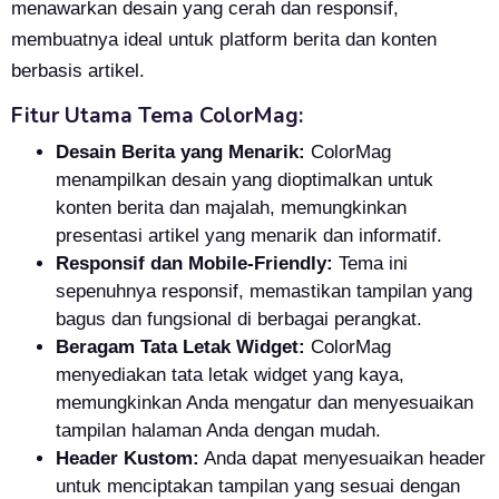
menawarkan desain yang cerah dan responsif,
membuatnya ideal untuk platform berita dan konten
berbasis artikel.
Fitur Utama Tema ColorMag:
Desain Berita yang Menarik:
ColorMag
menampilkan desain yang dioptimalkan untuk
konten berita dan majalah, memungkinkan
presentasi artikel yang menarik dan informatif.
Responsif dan Mobile-Friendly:
Tema ini
sepenuhnya responsif, memastikan tampilan yang
bagus dan fungsional di berbagai perangkat.
Beragam Tata Letak Widget:
ColorMag
menyediakan tata letak widget yang kaya,
memungkinkan Anda mengatur dan menyesuaikan
tampilan halaman Anda dengan mudah.
Header Kustom:
Anda dapat menyesuaikan header
untuk menciptakan tampilan yang sesuai dengan