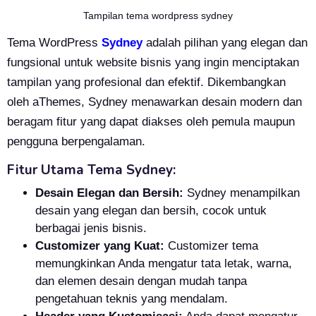
Tampilan tema wordpress sydney
Tema WordPress
Sydney
adalah pilihan yang elegan dan
fungsional untuk website bisnis yang ingin menciptakan
tampilan yang profesional dan efektif. Dikembangkan
oleh aThemes, Sydney menawarkan desain modern dan
beragam fitur yang dapat diakses oleh pemula maupun
pengguna berpengalaman.
Fitur Utama Tema Sydney:
Desain Elegan dan Bersih:
Sydney menampilkan
desain yang elegan dan bersih, cocok untuk
berbagai jenis bisnis.
Customizer yang Kuat:
Customizer tema
memungkinkan Anda mengatur tata letak, warna,
dan elemen desain dengan mudah tanpa
pengetahuan teknis yang mendalam.