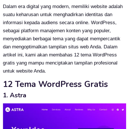
Dalam era digital yang modern, memiliki website adalah
suatu keharusan untuk menghadirkan identitas dan
informasi kepada audiens secara online. WordPress,
sebagai platform manajemen konten yang populer,
menyediakan berbagai tema yang dapat mempercantik
dan mengoptimalkan tampilan situs web Anda. Dalam
artikel ini, kami akan membahas 12 tema WordPress
gratis yang mampu menciptakan tampilan profesional
untuk website Anda.
12 Tema WordPress Gratis
1. Astra