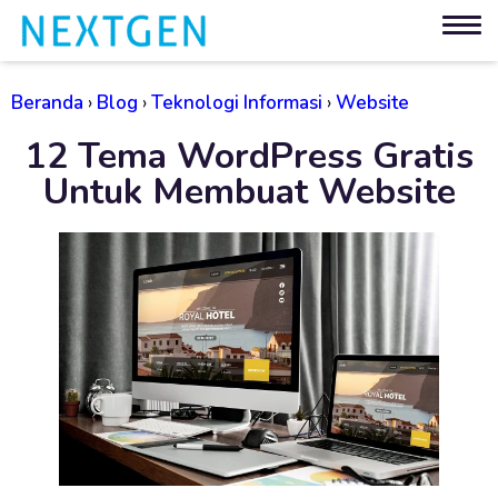
Beranda
›
Blog
›
Teknologi Informasi
›
Website
12 Tema WordPress Gratis
Untuk Membuat Website