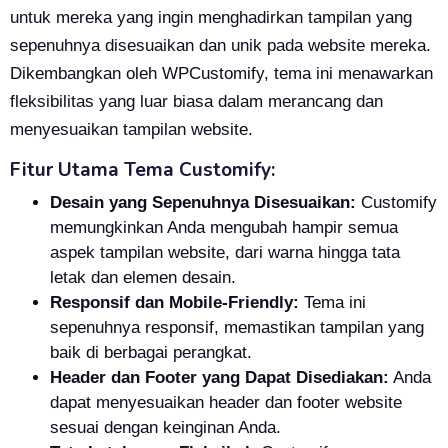
untuk mereka yang ingin menghadirkan tampilan yang
sepenuhnya disesuaikan dan unik pada website mereka.
Dikembangkan oleh WPCustomify, tema ini menawarkan
fleksibilitas yang luar biasa dalam merancang dan
menyesuaikan tampilan website.
Fitur Utama Tema Customify:
Desain yang Sepenuhnya Disesuaikan:
Customify
memungkinkan Anda mengubah hampir semua
aspek tampilan website, dari warna hingga tata
letak dan elemen desain.
Responsif dan Mobile-Friendly:
Tema ini
sepenuhnya responsif, memastikan tampilan yang
baik di berbagai perangkat.
Header dan Footer yang Dapat Disediakan:
Anda
dapat menyesuaikan header dan footer website
sesuai dengan keinginan Anda.