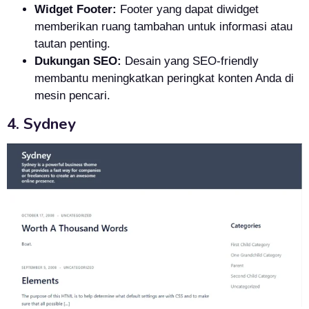
Widget Footer:
Footer yang dapat diwidget
memberikan ruang tambahan untuk informasi atau
tautan penting.
Dukungan SEO:
Desain yang SEO-friendly
membantu meningkatkan peringkat konten Anda di
mesin pencari.
4. Sydney