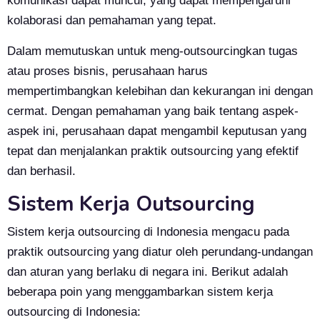
komunikasi dapat muncul, yang dapat mempengaruhi
kolaborasi dan pemahaman yang tepat.
Dalam memutuskan untuk meng-outsourcingkan tugas
atau proses bisnis, perusahaan harus
mempertimbangkan kelebihan dan kekurangan ini dengan
cermat. Dengan pemahaman yang baik tentang aspek-
aspek ini, perusahaan dapat mengambil keputusan yang
tepat dan menjalankan praktik outsourcing yang efektif
dan berhasil.
Sistem Kerja Outsourcing
Sistem kerja outsourcing di Indonesia mengacu pada
praktik outsourcing yang diatur oleh perundang-undangan
dan aturan yang berlaku di negara ini. Berikut adalah
beberapa poin yang menggambarkan sistem kerja
outsourcing di Indonesia: