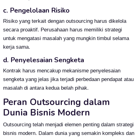
c. Pengelolaan Risiko
Risiko yang terkait dengan outsourcing harus dikelola
secara proaktif. Perusahaan harus memiliki strategi
untuk mengatasi masalah yang mungkin timbul selama
kerja sama.
d. Penyelesaian Sengketa
Kontrak harus mencakup mekanisme penyelesaian
sengketa yang jelas jika terjadi perbedaan pendapat atau
masalah di antara kedua belah pihak.
Peran Outsourcing dalam
Dunia Bisnis Modern
Outsourcing telah menjadi elemen penting dalam strategi
bisnis modern. Dalam dunia yang semakin kompleks dan