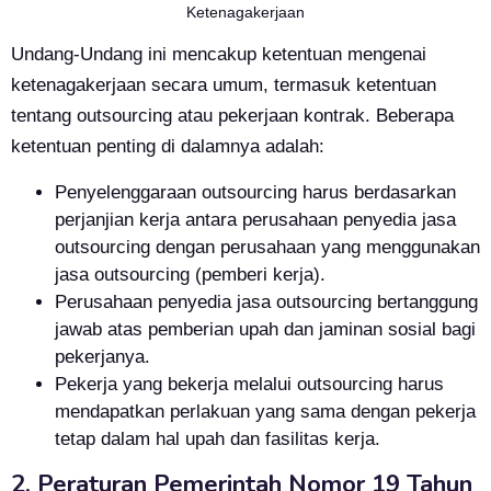
Ketenagakerjaan
Undang-Undang ini mencakup ketentuan mengenai
ketenagakerjaan secara umum, termasuk ketentuan
tentang outsourcing atau pekerjaan kontrak. Beberapa
ketentuan penting di dalamnya adalah:
Penyelenggaraan outsourcing harus berdasarkan
perjanjian kerja antara perusahaan penyedia jasa
outsourcing dengan perusahaan yang menggunakan
jasa outsourcing (pemberi kerja).
Perusahaan penyedia jasa outsourcing bertanggung
jawab atas pemberian upah dan jaminan sosial bagi
pekerjanya.
Pekerja yang bekerja melalui outsourcing harus
mendapatkan perlakuan yang sama dengan pekerja
tetap dalam hal upah dan fasilitas kerja.
2. Peraturan Pemerintah Nomor 19 Tahun