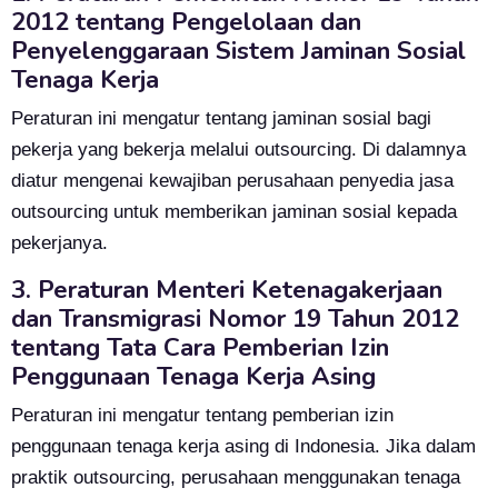
2012 tentang Pengelolaan dan
Penyelenggaraan Sistem Jaminan Sosial
Tenaga Kerja
Peraturan ini mengatur tentang jaminan sosial bagi
pekerja yang bekerja melalui outsourcing. Di dalamnya
diatur mengenai kewajiban perusahaan penyedia jasa
outsourcing untuk memberikan jaminan sosial kepada
pekerjanya.
3. Peraturan Menteri Ketenagakerjaan
dan Transmigrasi Nomor 19 Tahun 2012
tentang Tata Cara Pemberian Izin
Penggunaan Tenaga Kerja Asing
Peraturan ini mengatur tentang pemberian izin
penggunaan tenaga kerja asing di Indonesia. Jika dalam
praktik outsourcing, perusahaan menggunakan tenaga