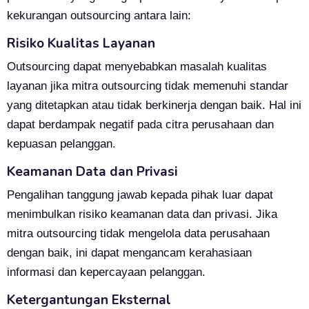
kekurangan outsourcing antara lain:
Risiko Kualitas Layanan
Outsourcing dapat menyebabkan masalah kualitas
layanan jika mitra outsourcing tidak memenuhi standar
yang ditetapkan atau tidak berkinerja dengan baik. Hal ini
dapat berdampak negatif pada citra perusahaan dan
kepuasan pelanggan.
Keamanan Data dan Privasi
Pengalihan tanggung jawab kepada pihak luar dapat
menimbulkan risiko keamanan data dan privasi. Jika
mitra outsourcing tidak mengelola data perusahaan
dengan baik, ini dapat mengancam kerahasiaan
informasi dan kepercayaan pelanggan.
Ketergantungan Eksternal