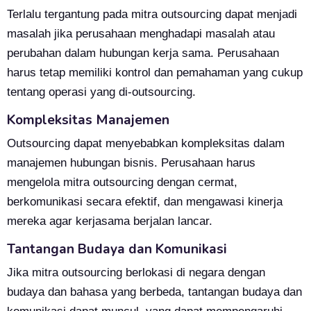
Terlalu tergantung pada mitra outsourcing dapat menjadi
masalah jika perusahaan menghadapi masalah atau
perubahan dalam hubungan kerja sama. Perusahaan
harus tetap memiliki kontrol dan pemahaman yang cukup
tentang operasi yang di-outsourcing.
Kompleksitas Manajemen
Outsourcing dapat menyebabkan kompleksitas dalam
manajemen hubungan bisnis. Perusahaan harus
mengelola mitra outsourcing dengan cermat,
berkomunikasi secara efektif, dan mengawasi kinerja
mereka agar kerjasama berjalan lancar.
Tantangan Budaya dan Komunikasi
Jika mitra outsourcing berlokasi di negara dengan
budaya dan bahasa yang berbeda, tantangan budaya dan