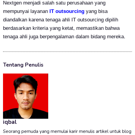
Nextgen menjadi salah satu perusahaan yang
mempunyai layanan
IT outsourcing
yang bisa
diandalkan karena t
enaga ahli IT outsourcing dipilih
berdasarkan kriteria yang ketat, memastikan bahwa
tenaga ahli juga berpengalaman dalam bidang mereka.
Tentang Penulis
iqbal
Seorang pemuda yang memulai karir menulis artikel untuk blog