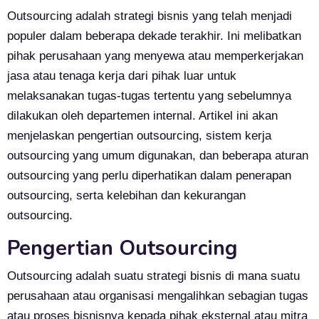
Outsourcing adalah strategi bisnis yang telah menjadi
populer dalam beberapa dekade terakhir. Ini melibatkan
pihak perusahaan yang menyewa atau memperkerjakan
jasa atau tenaga kerja dari pihak luar untuk
melaksanakan tugas-tugas tertentu yang sebelumnya
dilakukan oleh departemen internal. Artikel ini akan
menjelaskan pengertian outsourcing, sistem kerja
outsourcing yang umum digunakan, dan beberapa aturan
outsourcing yang perlu diperhatikan dalam penerapan
outsourcing, serta kelebihan dan kekurangan
outsourcing.
Pengertian Outsourcing
Outsourcing adalah suatu strategi bisnis di mana suatu
perusahaan atau organisasi mengalihkan sebagian tugas
atau proses bisnisnya kepada pihak eksternal atau mitra