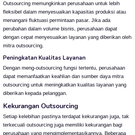
Outsourcing memungkinkan perusahaan untuk lebih
fleksibel dalam menyesuaikan kapasitas produksi atau
menangani fluktuasi permintaan pasar. Jika ada
perubahan dalam volume bisnis, perusahaan dapat
dengan cepat menyesuaikan layanan yang diberikan oleh
mitra outsourcing.
Peningkatan Kualitas Layanan
Dengan meng-outsourcing fungsi tertentu, perusahaan
dapat memanfaatkan keahlian dan sumber daya mitra
outsourcing untuk meningkatkan kualitas layanan yang
diberikan kepada pelanggan.
Kekurangan Outsourcing
Setiap kelebihan pastinya terdapat kekurangan juga, tak
terkecuali outsourcing juga memiliki kekurangan bagi
perusahaan yang mengimplementasikannya. Beberapa