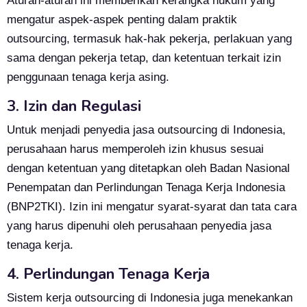
Aturan-aturan ini memberikan kerangka hukum yang
mengatur aspek-aspek penting dalam praktik
outsourcing, termasuk hak-hak pekerja, perlakuan yang
sama dengan pekerja tetap, dan ketentuan terkait izin
penggunaan tenaga kerja asing.
3. Izin dan Regulasi
Untuk menjadi penyedia jasa outsourcing di Indonesia,
perusahaan harus memperoleh izin khusus sesuai
dengan ketentuan yang ditetapkan oleh Badan Nasional
Penempatan dan Perlindungan Tenaga Kerja Indonesia
(BNP2TKI). Izin ini mengatur syarat-syarat dan tata cara
yang harus dipenuhi oleh perusahaan penyedia jasa
tenaga kerja.
4. Perlindungan Tenaga Kerja
Sistem kerja outsourcing di Indonesia juga menekankan