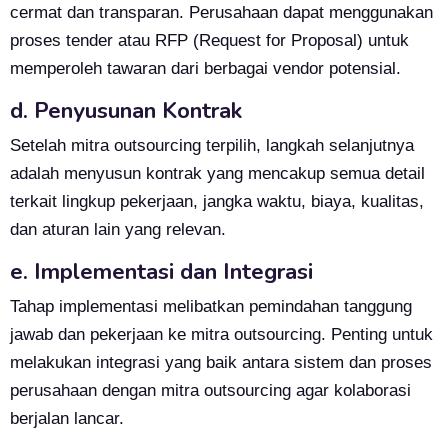
cermat dan transparan. Perusahaan dapat menggunakan
proses tender atau RFP (Request for Proposal) untuk
memperoleh tawaran dari berbagai vendor potensial.
d. Penyusunan Kontrak
Setelah mitra outsourcing terpilih, langkah selanjutnya
adalah menyusun kontrak yang mencakup semua detail
terkait lingkup pekerjaan, jangka waktu, biaya, kualitas,
dan aturan lain yang relevan.
e. Implementasi dan Integrasi
Tahap implementasi melibatkan pemindahan tanggung
jawab dan pekerjaan ke mitra outsourcing. Penting untuk
melakukan integrasi yang baik antara sistem dan proses
perusahaan dengan mitra outsourcing agar kolaborasi
berjalan lancar.