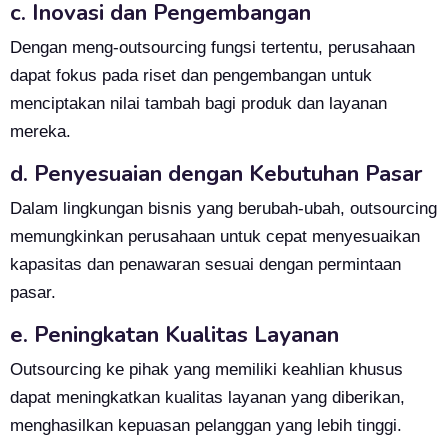
c. Inovasi dan Pengembangan
Dengan meng-outsourcing fungsi tertentu, perusahaan
dapat fokus pada riset dan pengembangan untuk
menciptakan nilai tambah bagi produk dan layanan
mereka.
d. Penyesuaian dengan Kebutuhan Pasar
Dalam lingkungan bisnis yang berubah-ubah, outsourcing
memungkinkan perusahaan untuk cepat menyesuaikan
kapasitas dan penawaran sesuai dengan permintaan
pasar.
e. Peningkatan Kualitas Layanan
Outsourcing ke pihak yang memiliki keahlian khusus
dapat meningkatkan kualitas layanan yang diberikan,
menghasilkan kepuasan pelanggan yang lebih tinggi.