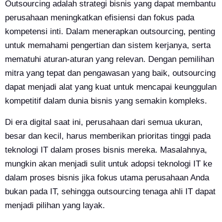
Outsourcing adalah strategi bisnis yang dapat membantu
perusahaan meningkatkan efisiensi dan fokus pada
kompetensi inti. Dalam menerapkan outsourcing, penting
untuk memahami pengertian dan sistem kerjanya, serta
mematuhi aturan-aturan yang relevan. Dengan pemilihan
mitra yang tepat dan pengawasan yang baik, outsourcing
dapat menjadi alat yang kuat untuk mencapai keunggulan
kompetitif dalam dunia bisnis yang semakin kompleks.
Di era digital saat ini, perusahaan dari semua ukuran,
besar dan kecil, harus memberikan prioritas tinggi pada
teknologi IT dalam proses bisnis mereka. Masalahnya,
mungkin akan menjadi sulit untuk adopsi teknologi IT ke
dalam proses bisnis jika fokus utama perusahaan Anda
bukan pada IT, sehingga outsourcing tenaga ahli IT dapat
menjadi pilihan yang layak.