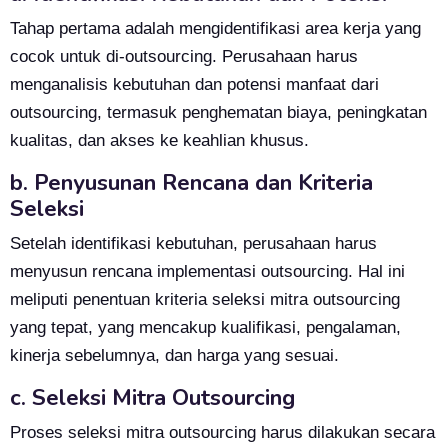
Tahap pertama adalah mengidentifikasi area kerja yang
cocok untuk di-outsourcing. Perusahaan harus
menganalisis kebutuhan dan potensi manfaat dari
outsourcing, termasuk penghematan biaya, peningkatan
kualitas, dan akses ke keahlian khusus.
b. Penyusunan Rencana dan Kriteria
Seleksi
Setelah identifikasi kebutuhan, perusahaan harus
menyusun rencana implementasi outsourcing. Hal ini
meliputi penentuan kriteria seleksi mitra outsourcing
yang tepat, yang mencakup kualifikasi, pengalaman,
kinerja sebelumnya, dan harga yang sesuai.
c. Seleksi Mitra Outsourcing
Proses seleksi mitra outsourcing harus dilakukan secara