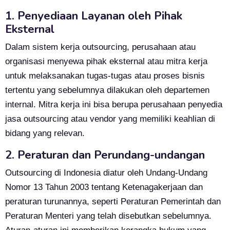
1. Penyediaan Layanan oleh Pihak
Eksternal
Dalam sistem kerja outsourcing, perusahaan atau
organisasi menyewa pihak eksternal atau mitra kerja
untuk melaksanakan tugas-tugas atau proses bisnis
tertentu yang sebelumnya dilakukan oleh departemen
internal. Mitra kerja ini bisa berupa perusahaan penyedia
jasa outsourcing atau vendor yang memiliki keahlian di
bidang yang relevan.
2. Peraturan dan Perundang-undangan
Outsourcing di Indonesia diatur oleh Undang-Undang
Nomor 13 Tahun 2003 tentang Ketenagakerjaan dan
peraturan turunannya, seperti Peraturan Pemerintah dan
Peraturan Menteri yang telah disebutkan sebelumnya.