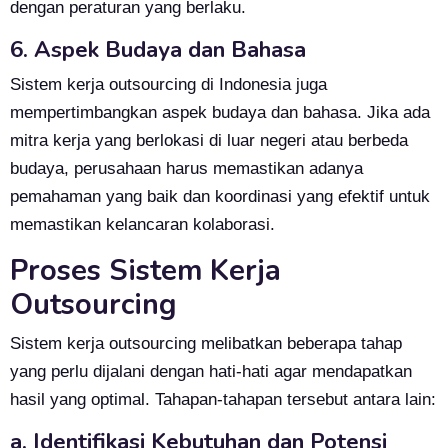
dengan peraturan yang berlaku.
6. Aspek Budaya dan Bahasa
Sistem kerja outsourcing di Indonesia juga
mempertimbangkan aspek budaya dan bahasa. Jika ada
mitra kerja yang berlokasi di luar negeri atau berbeda
budaya, perusahaan harus memastikan adanya
pemahaman yang baik dan koordinasi yang efektif untuk
memastikan kelancaran kolaborasi.
Proses Sistem Kerja
Outsourcing
Sistem kerja outsourcing melibatkan beberapa tahap
yang perlu dijalani dengan hati-hati agar mendapatkan
hasil yang optimal. Tahapan-tahapan tersebut antara lain:
a. Identifikasi Kebutuhan dan Potensi