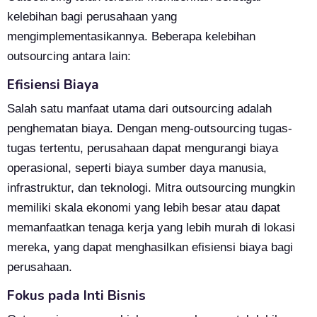
kelebihan bagi perusahaan yang
mengimplementasikannya. Beberapa kelebihan
outsourcing antara lain:
Efisiensi Biaya
Salah satu manfaat utama dari outsourcing adalah
penghematan biaya. Dengan meng-outsourcing tugas-
tugas tertentu, perusahaan dapat mengurangi biaya
operasional, seperti biaya sumber daya manusia,
infrastruktur, dan teknologi. Mitra outsourcing mungkin
memiliki skala ekonomi yang lebih besar atau dapat
memanfaatkan tenaga kerja yang lebih murah di lokasi
mereka, yang dapat menghasilkan efisiensi biaya bagi
perusahaan.
Fokus pada Inti Bisnis