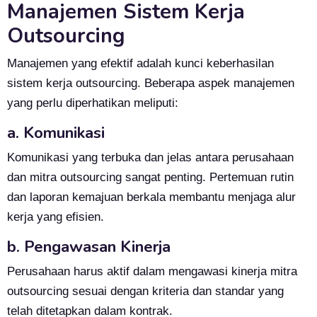
Manajemen Sistem Kerja
Outsourcing
Manajemen yang efektif adalah kunci keberhasilan
sistem kerja outsourcing. Beberapa aspek manajemen
yang perlu diperhatikan meliputi:
a. Komunikasi
Komunikasi yang terbuka dan jelas antara perusahaan
dan mitra outsourcing sangat penting. Pertemuan rutin
dan laporan kemajuan berkala membantu menjaga alur
kerja yang efisien.
b. Pengawasan Kinerja
Perusahaan harus aktif dalam mengawasi kinerja mitra
outsourcing sesuai dengan kriteria dan standar yang
telah ditetapkan dalam kontrak.