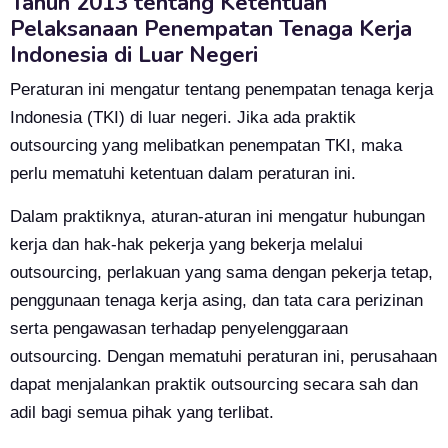
Tahun 2013 tentang Ketentuan
Pelaksanaan Penempatan Tenaga Kerja
Indonesia di Luar Negeri
Peraturan ini mengatur tentang penempatan tenaga kerja
Indonesia (TKI) di luar negeri. Jika ada praktik
outsourcing yang melibatkan penempatan TKI, maka
perlu mematuhi ketentuan dalam peraturan ini.
Dalam praktiknya, aturan-aturan ini mengatur hubungan
kerja dan hak-hak pekerja yang bekerja melalui
outsourcing, perlakuan yang sama dengan pekerja tetap,
penggunaan tenaga kerja asing, dan tata cara perizinan
serta pengawasan terhadap penyelenggaraan
outsourcing. Dengan mematuhi peraturan ini, perusahaan
dapat menjalankan praktik outsourcing secara sah dan
adil bagi semua pihak yang terlibat.