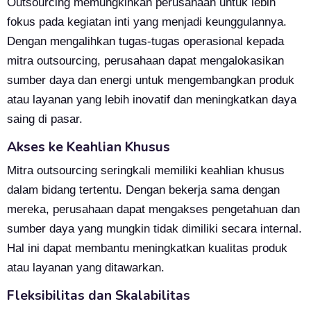
Outsourcing memungkinkan perusahaan untuk lebih
fokus pada kegiatan inti yang menjadi keunggulannya.
Dengan mengalihkan tugas-tugas operasional kepada
mitra outsourcing, perusahaan dapat mengalokasikan
sumber daya dan energi untuk mengembangkan produk
atau layanan yang lebih inovatif dan meningkatkan daya
saing di pasar.
Akses ke Keahlian Khusus
Mitra outsourcing seringkali memiliki keahlian khusus
dalam bidang tertentu. Dengan bekerja sama dengan
mereka, perusahaan dapat mengakses pengetahuan dan
sumber daya yang mungkin tidak dimiliki secara internal.
Hal ini dapat membantu meningkatkan kualitas produk
atau layanan yang ditawarkan.
Fleksibilitas dan Skalabilitas