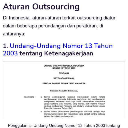
Aturan Outsourcing
Di Indonesia, aturan-aturan terkait outsourcing diatur
dalam beberapa perundangan dan peraturan, di
antaranya:
1.
Undang-Undang Nomor 13 Tahun
2003
tentang Ketenagakerjaan
Penggalan isi Undang-Undang Nomor 13 Tahun 2003 tentang