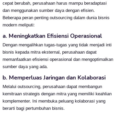
cepat berubah, perusahaan harus mampu beradaptasi
dan menggunakan sumber daya dengan efisien.
Beberapa peran penting outsourcing dalam dunia bisnis
modern meliputi:
a. Meningkatkan Efisiensi Operasional
Dengan mengalihkan tugas-tugas yang tidak menjadi inti
bisnis kepada mitra eksternal, perusahaan dapat
memanfaatkan efisiensi operasional dan mengoptimalkan
sumber daya yang ada.
b. Memperluas Jaringan dan Kolaborasi
Melalui outsourcing, perusahaan dapat membangun
kemitraan strategis dengan mitra yang memiliki keahlian
komplementer. Ini membuka peluang kolaborasi yang
berarti bagi pertumbuhan bisnis.