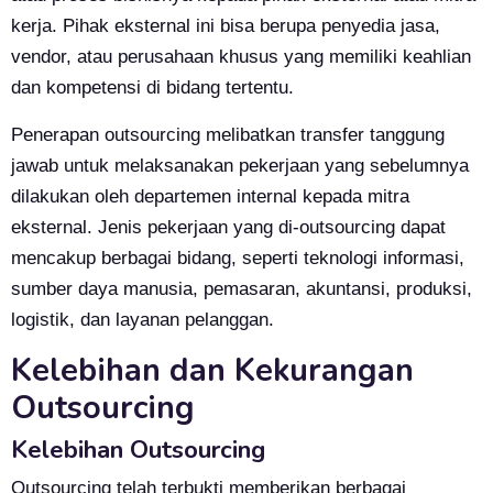
kerja. Pihak eksternal ini bisa berupa penyedia jasa,
vendor, atau perusahaan khusus yang memiliki keahlian
dan kompetensi di bidang tertentu.
Penerapan outsourcing melibatkan transfer tanggung
jawab untuk melaksanakan pekerjaan yang sebelumnya
dilakukan oleh departemen internal kepada mitra
eksternal. Jenis pekerjaan yang di-outsourcing dapat
mencakup berbagai bidang, seperti teknologi informasi,
sumber daya manusia, pemasaran, akuntansi, produksi,
logistik, dan layanan pelanggan.
Kelebihan dan Kekurangan
Outsourcing
Kelebihan Outsourcing
Outsourcing telah terbukti memberikan berbagai