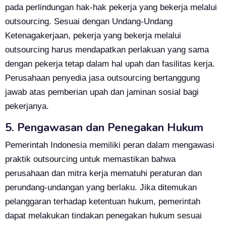
pada perlindungan hak-hak pekerja yang bekerja melalui
outsourcing. Sesuai dengan Undang-Undang
Ketenagakerjaan, pekerja yang bekerja melalui
outsourcing harus mendapatkan perlakuan yang sama
dengan pekerja tetap dalam hal upah dan fasilitas kerja.
Perusahaan penyedia jasa outsourcing bertanggung
jawab atas pemberian upah dan jaminan sosial bagi
pekerjanya.
5. Pengawasan dan Penegakan Hukum
Pemerintah Indonesia memiliki peran dalam mengawasi
praktik outsourcing untuk memastikan bahwa
perusahaan dan mitra kerja mematuhi peraturan dan
perundang-undangan yang berlaku. Jika ditemukan
pelanggaran terhadap ketentuan hukum, pemerintah
dapat melakukan tindakan penegakan hukum sesuai