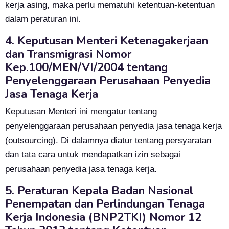
kerja asing, maka perlu mematuhi ketentuan-ketentuan
dalam peraturan ini.
4. Keputusan Menteri Ketenagakerjaan
dan Transmigrasi Nomor
Kep.100/MEN/VI/2004 tentang
Penyelenggaraan Perusahaan Penyedia
Jasa Tenaga Kerja
Keputusan Menteri ini mengatur tentang
penyelenggaraan perusahaan penyedia jasa tenaga kerja
(outsourcing). Di dalamnya diatur tentang persyaratan
dan tata cara untuk mendapatkan izin sebagai
perusahaan penyedia jasa tenaga kerja.
5. Peraturan Kepala Badan Nasional
Penempatan dan Perlindungan Tenaga
Kerja Indonesia (BNP2TKI) Nomor 12