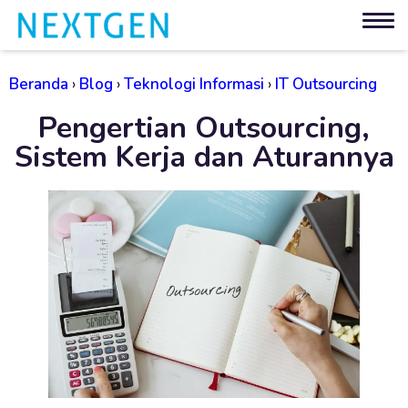
Beranda
›
Blog
›
Teknologi Informasi
›
IT Outsourcing
Pengertian Outsourcing,
Sistem Kerja dan Aturannya