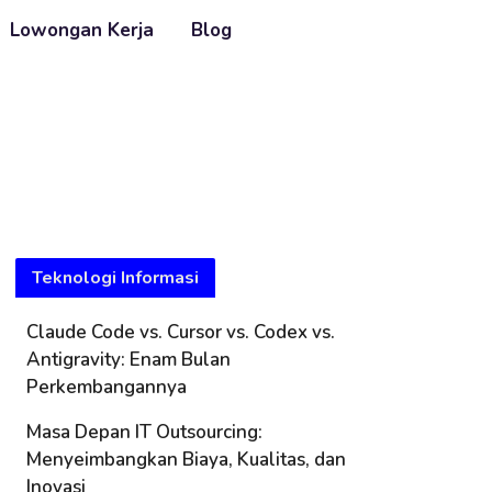
Lowongan Kerja
Blog
Teknologi Informasi
Claude Code vs. Cursor vs. Codex vs.
Antigravity: Enam Bulan
Perkembangannya
Masa Depan IT Outsourcing:
Menyeimbangkan Biaya, Kualitas, dan
Inovasi