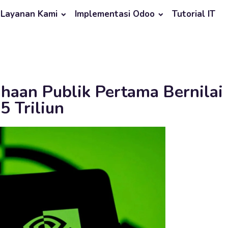
Layanan Kami
Implementasi Odoo
Tutorial IT
haan Publik Pertama Bernilai
5 Triliun