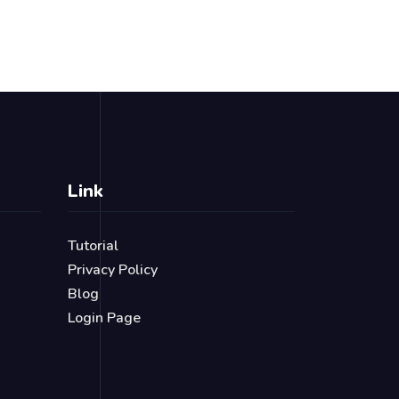
Link
Tutorial
Privacy Policy
Blog
Login Page