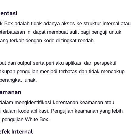
entasi
 Box adalah tidak adanya akses ke struktur internal atau
terbatasan ini dapat membuat sulit bagi penguji untuk
ng terkait dengan kode di tingkat rendah.
t dan output serta perilaku aplikasi dari perspektif
akupan pengujian menjadi terbatas dan tidak mencakup
perangkat lunak.
Keamanan
 dalam mengidentifikasi kerentanan keamanan atau
 dalam kode aplikasi. Pengujian keamanan yang lebih
pengujian White Box.
efek Internal