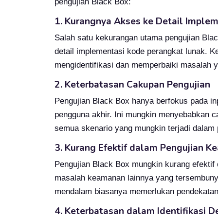
pengujian Black Box:
1. Kurangnya Akses ke Detail Implem
Salah satu kekurangan utama pengujian Black
detail implementasi kode perangkat lunak. Ke
mengidentifikasi dan memperbaiki masalah ya
2. Keterbatasan Cakupan Pengujian
Pengujian Black Box hanya berfokus pada inpu
pengguna akhir. Ini mungkin menyebabkan c
semua skenario yang mungkin terjadi dalam 
3. Kurang Efektif dalam Pengujian 
Pengujian Black Box mungkin kurang efektif
masalah keamanan lainnya yang tersembunyi
mendalam biasanya memerlukan pendekatan 
4. Keterbatasan dalam Identifikasi D