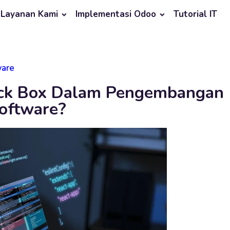
Layanan Kami
Implementasi Odoo
Tutorial IT
ware
lack Box Dalam Pengembangan
oftware?