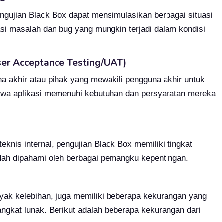
engujian Black Box dapat mensimulasikan berbagai situasi
i masalah dan bug yang mungkin terjadi dalam kondisi
ser Acceptance Testing/UAT)
 akhir atau pihak yang mewakili pengguna akhir untuk
ahwa aplikasi memenuhi kebutuhan dan persyaratan mereka
teknis internal, pengujian Black Box memiliki tingkat
dah dipahami oleh berbagai pemangku kepentingan.
yak kelebihan, juga memiliki beberapa kekurangan yang
ngkat lunak. Berikut adalah beberapa kekurangan dari