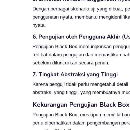
Dengan berbagai skenario uji yang dibuat, p
penggunaan nyata, membantu mengidentifikas
nyata.
6. Pengujian oleh Pengguna Akhir (U
Pengujian Black Box memungkinkan pengguna
terlibat dalam pengujian dan memastikan b
sebelum diluncurkan secara penuh.
7. Tingkat Abstraksi yang Tinggi
Karena penguji tidak perlu mengetahui detail 
abstraksi yang tinggi, yang membuatnya mu
Kekurangan Pengujian Black Box
Pengujian Black Box, meskipun memiliki ban
perlu diperhatikan dalam pengembangan pera