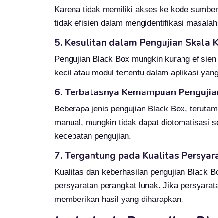
Karena tidak memiliki akses ke kode sumber
tidak efisien dalam mengidentifikasi masalah y
5. Kesulitan dalam Pengujian Skala K
Pengujian Black Box mungkin kurang efisien 
kecil atau modul tertentu dalam aplikasi yang
6. Terbatasnya Kemampuan Pengujia
Beberapa jenis pengujian Black Box, teruta
manual, mungkin tidak dapat diotomatisasi s
kecepatan pengujian.
7. Tergantung pada Kualitas Persyar
Kualitas dan keberhasilan pengujian Black Bo
persyaratan perangkat lunak. Jika persyarata
memberikan hasil yang diharapkan.