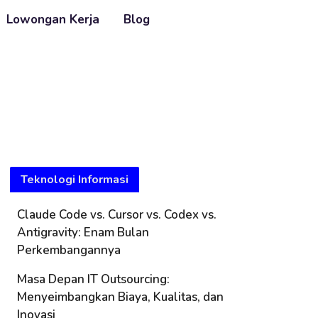
Lowongan Kerja
Blog
Teknologi Informasi
Claude Code vs. Cursor vs. Codex vs.
Antigravity: Enam Bulan
Perkembangannya
Masa Depan IT Outsourcing:
Menyeimbangkan Biaya, Kualitas, dan
Inovasi