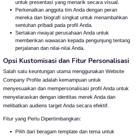
untuk presentasi yang menarik secara visual.
Perkenalkan anggota tim Anda dengan peran
mereka dan biografi singkat untuk menambahkan
sentuhan pribadi pada profil Anda.
Sertakan riwayat perusahaan Anda untuk
memberikan wawasan kepada pengunjung tentang
perjalanan dan nilai-nilai Anda.
Opsi Kustomisasi dan Fitur Personalisasi
Salah satu keuntungan utama menggunakan Website
Company Profile adalah kemampuan untuk
menyesuaikan dan mempersonalisasi profil Anda untuk
menyelaraskan dengan identitas merek Anda dan
melibatkan audiens target Anda secara efektif.
Fitur yang Perlu Dipertimbangkan:
Pilih dari beragam template dan tema untuk