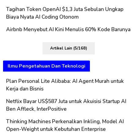
Tagihan Token OpenAI $1,3 Juta Sebulan Ungkap
Biaya Nyata AI Coding Otonom
Airbnb Menyebut AI Kini Menulis 60% Kode Barunya
Artikel Lain (5/168)
Ilmu Pengetahuan Dan Teknologi
Plan Personal Lite Alibaba: AI Agent Murah untuk
Kerja dan Bisnis
Netflix Bayar US$587 Juta untuk Akuisisi Startup AI
Ben Affleck, InterPositive
Thinking Machines Perkenalkan Inkling, Model AI
Open-Weight untuk Kebutuhan Enterprise