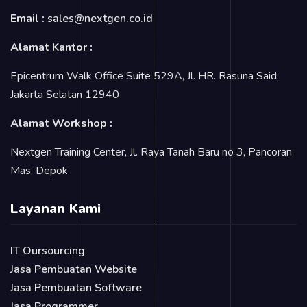
Email :
sales@nextgen.co.id
Alamat Kantor :
Epicentrum Walk Office Suite 529A, Jl. HR. Rasuna Said,
Jakarta Selatan 12940
Alamat Workshop :
Nextgen Training Center, Jl. Raya Tanah Baru no 3, Pancoran
Mas, Depok
Layanan Kami
IT Oursourcing
Jasa Pembuatan Website
Jasa Pembuatan Software
Jasa Programmer