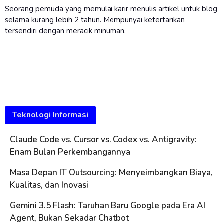
Seorang pemuda yang memulai karir menulis artikel untuk blog
selama kurang lebih 2 tahun. Mempunyai ketertarikan
tersendiri dengan meracik minuman.
Teknologi Informasi
Claude Code vs. Cursor vs. Codex vs. Antigravity:
Enam Bulan Perkembangannya
Masa Depan IT Outsourcing: Menyeimbangkan Biaya,
Kualitas, dan Inovasi
Gemini 3.5 Flash: Taruhan Baru Google pada Era AI
Agent, Bukan Sekadar Chatbot