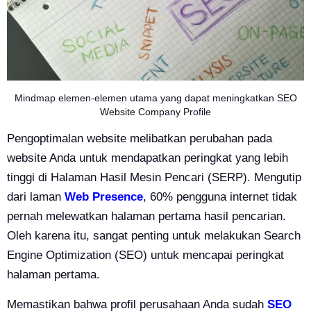
Mindmap elemen-elemen utama yang dapat meningkatkan SEO
Website Company Profile
Pengoptimalan website melibatkan perubahan pada
website Anda untuk mendapatkan peringkat yang lebih
tinggi di Halaman Hasil Mesin Pencari (SERP). Mengutip
dari laman
Web Presence
, 60% pengguna internet tidak
pernah melewatkan halaman pertama hasil pencarian.
Oleh karena itu, sangat penting untuk melakukan Search
Engine Optimization (SEO) untuk mencapai peringkat
halaman pertama.
Memastikan bahwa profil perusahaan Anda sudah
SEO