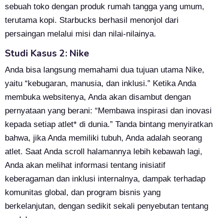
sebuah toko dengan produk rumah tangga yang umum,
terutama kopi. Starbucks berhasil menonjol dari
persaingan melalui misi dan nilai-nilainya.
Studi Kasus 2: Nike
Anda bisa langsung memahami dua tujuan utama Nike,
yaitu “kebugaran, manusia, dan inklusi.” Ketika Anda
membuka websitenya, Anda akan disambut dengan
pernyataan yang berani: “Membawa inspirasi dan inovasi
kepada setiap atlet* di dunia.” Tanda bintang menyiratkan
bahwa, jika Anda memiliki tubuh, Anda adalah seorang
atlet. Saat Anda scroll halamannya lebih kebawah lagi,
Anda akan melihat informasi tentang inisiatif
keberagaman dan inklusi internalnya, dampak terhadap
komunitas global, dan program bisnis yang
berkelanjutan, dengan sedikit sekali penyebutan tentang