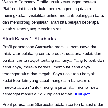
Website Company Profile untuk keuntungan mereka.
Platform ini telah terbukti berperan penting dalam
meningkatkan visibilitas online, menarik pelanggan baru,
dan mendorong penjualan. Mari kita pelajari beberapa
kisah sukses yang menginspirasi:
Studi Kasus 1: Starbucks
Profil perusahaan Starbucks memiliki semuanya dari
misi, latar belakang cerita, produk, suasana kedai, dan
bahkan cerita rakyat tentang namanya. Yang terbaik dari
semuanya, mereka berhasil membuat semuanya
terdengar tulus dan megah. Saya tidak tahu banyak
kedai kopi lain yang dapat mengklaim bahwa misi
mereka adalah “untuk menginspirasi dan memelihara
semangat manusia,” dikutip dari laman
HubSpot
.
Profil perusahaan Starbucks adalah contoh fantastis dari