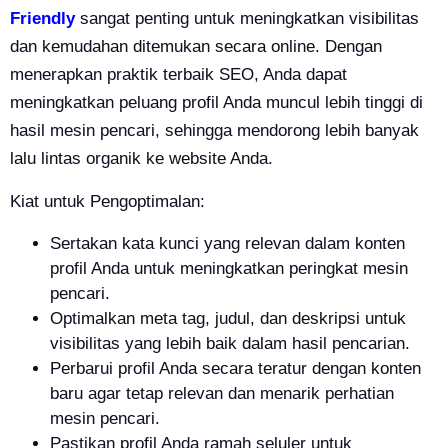
Friendly
sangat penting untuk meningkatkan visibilitas
dan kemudahan ditemukan secara online. Dengan
menerapkan praktik terbaik SEO, Anda dapat
meningkatkan peluang profil Anda muncul lebih tinggi di
hasil mesin pencari, sehingga mendorong lebih banyak
lalu lintas organik ke website Anda.
Kiat untuk Pengoptimalan:
Sertakan kata kunci yang relevan dalam konten
profil Anda untuk meningkatkan peringkat mesin
pencari.
Optimalkan meta tag, judul, dan deskripsi untuk
visibilitas yang lebih baik dalam hasil pencarian.
Perbarui profil Anda secara teratur dengan konten
baru agar tetap relevan dan menarik perhatian
mesin pencari.
Pastikan profil Anda ramah seluler untuk