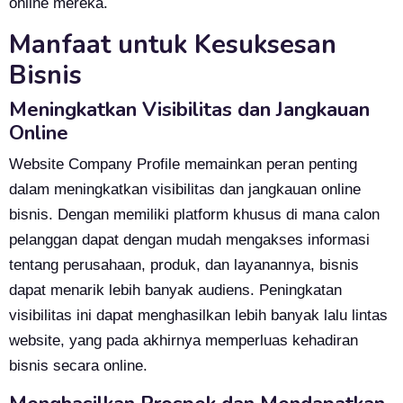
online mereka.
Manfaat untuk Kesuksesan
Bisnis
Meningkatkan Visibilitas dan Jangkauan
Online
Website Company Profile memainkan peran penting
dalam meningkatkan visibilitas dan jangkauan online
bisnis. Dengan memiliki platform khusus di mana calon
pelanggan dapat dengan mudah mengakses informasi
tentang perusahaan, produk, dan layanannya, bisnis
dapat menarik lebih banyak audiens. Peningkatan
visibilitas ini dapat menghasilkan lebih banyak lalu lintas
website, yang pada akhirnya memperluas kehadiran
bisnis secara online.