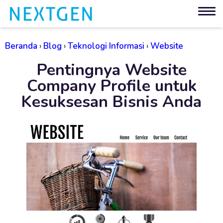
Beranda
›
Blog
›
Teknologi Informasi
›
Website
Pentingnya Website
Company Profile untuk
Kesuksesan Bisnis Anda