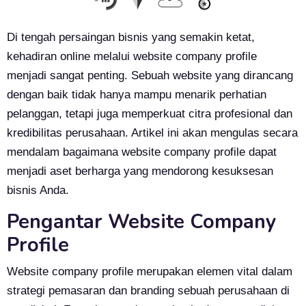
Di tengah persaingan bisnis yang semakin ketat,
kehadiran online melalui website company profile
menjadi sangat penting. Sebuah website yang dirancang
dengan baik tidak hanya mampu menarik perhatian
pelanggan, tetapi juga memperkuat citra profesional dan
kredibilitas perusahaan. Artikel ini akan mengulas secara
mendalam bagaimana website company profile dapat
menjadi aset berharga yang mendorong kesuksesan
bisnis Anda.
Pengantar Website Company
Profile
Website company profile merupakan elemen vital dalam
strategi pemasaran dan branding sebuah perusahaan di