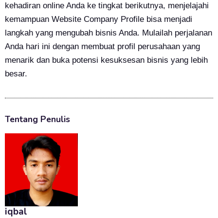
kehadiran online Anda ke tingkat berikutnya, menjelajahi
kemampuan Website Company Profile bisa menjadi
langkah yang mengubah bisnis Anda. Mulailah perjalanan
Anda hari ini dengan membuat profil perusahaan yang
menarik dan buka potensi kesuksesan bisnis yang lebih
besar.
Tentang Penulis
iqbal