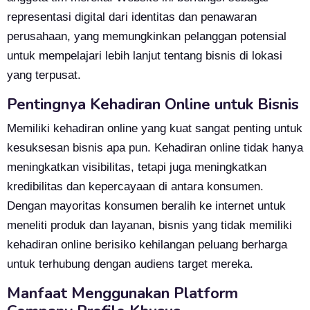
representasi digital dari identitas dan penawaran
perusahaan, yang memungkinkan pelanggan potensial
untuk mempelajari lebih lanjut tentang bisnis di lokasi
yang terpusat.
Pentingnya Kehadiran Online untuk Bisnis
Memiliki kehadiran online yang kuat sangat penting untuk
kesuksesan bisnis apa pun. Kehadiran online tidak hanya
meningkatkan visibilitas, tetapi juga meningkatkan
kredibilitas dan kepercayaan di antara konsumen.
Dengan mayoritas konsumen beralih ke internet untuk
meneliti produk dan layanan, bisnis yang tidak memiliki
kehadiran online berisiko kehilangan peluang berharga
untuk terhubung dengan audiens target mereka.
Manfaat Menggunakan Platform