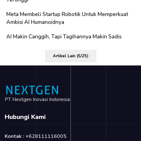
Meta Membeli Startup Robotik Untuk Memperkuat
Ambisi AI Humanoidnya
AI Makin Canggih, Tapi Tagihannya Makin Sadis
Artikel Lain (5/25)
PT Nextgen Inovasi Indonesia
Hubungi Kami
Kontak :
+628111116005