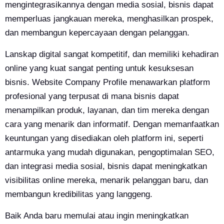
mengintegrasikannya dengan media sosial, bisnis dapat
memperluas jangkauan mereka, menghasilkan prospek,
dan membangun kepercayaan dengan pelanggan.
Lanskap digital sangat kompetitif, dan memiliki kehadiran
online yang kuat sangat penting untuk kesuksesan
bisnis. Website Company Profile menawarkan platform
profesional yang terpusat di mana bisnis dapat
menampilkan produk, layanan, dan tim mereka dengan
cara yang menarik dan informatif. Dengan memanfaatkan
keuntungan yang disediakan oleh platform ini, seperti
antarmuka yang mudah digunakan, pengoptimalan SEO,
dan integrasi media sosial, bisnis dapat meningkatkan
visibilitas online mereka, menarik pelanggan baru, dan
membangun kredibilitas yang langgeng.
Baik Anda baru memulai atau ingin meningkatkan