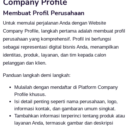
Company Profile
Membuat Profil Perusahaan
Untuk memulai perjalanan Anda dengan Website
Company Profile, langkah pertama adalah membuat profil
perusahaan yang komprehensif. Profil ini berfungsi
sebagai representasi digital bisnis Anda, menampilkan
identitas, produk, layanan, dan tim kepada calon
pelanggan dan klien.
Panduan langkah demi langkah:
Mulailah dengan mendaftar di
Platform Company
Profile khusus.
Isi detail penting seperti nama perusahaan, logo,
informasi kontak, dan gambaran umum singkat.
Tambahkan informasi terperinci tentang produk atau
layanan Anda, termasuk gambar dan deskripsi