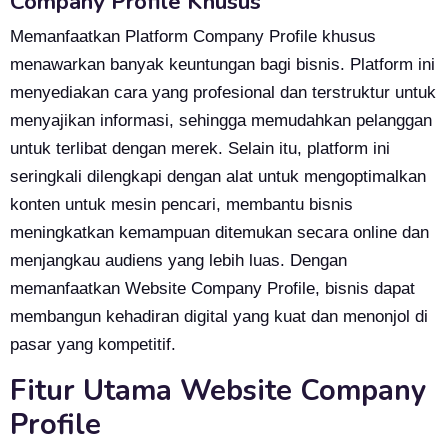
Company Profile Khusus
Memanfaatkan
Platform Company Profile
khusus
menawarkan banyak keuntungan bagi bisnis. Platform ini
menyediakan cara yang profesional dan terstruktur untuk
menyajikan informasi, sehingga memudahkan pelanggan
untuk terlibat dengan merek. Selain itu, platform ini
seringkali dilengkapi dengan alat untuk mengoptimalkan
konten untuk mesin pencari, membantu bisnis
meningkatkan kemampuan ditemukan secara online dan
menjangkau audiens yang lebih luas. Dengan
memanfaatkan Website Company Profile, bisnis dapat
membangun kehadiran digital yang kuat dan menonjol di
pasar yang kompetitif.
Fitur Utama Website Company
Profile