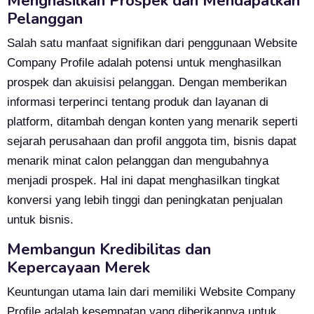
Menghasilkan Prospek dan Mendapatkan
Pelanggan
Salah satu manfaat signifikan dari penggunaan Website
Company Profile adalah potensi untuk menghasilkan
prospek dan akuisisi pelanggan. Dengan memberikan
informasi terperinci tentang produk dan layanan di
platform, ditambah dengan konten yang menarik seperti
sejarah perusahaan dan profil anggota tim, bisnis dapat
menarik minat calon pelanggan dan mengubahnya
menjadi prospek. Hal ini dapat menghasilkan tingkat
konversi yang lebih tinggi dan peningkatan penjualan
untuk bisnis.
Membangun Kredibilitas dan
Kepercayaan Merek
Keuntungan utama lain dari memiliki Website Company
Profile adalah kesempatan yang diberikannya untuk