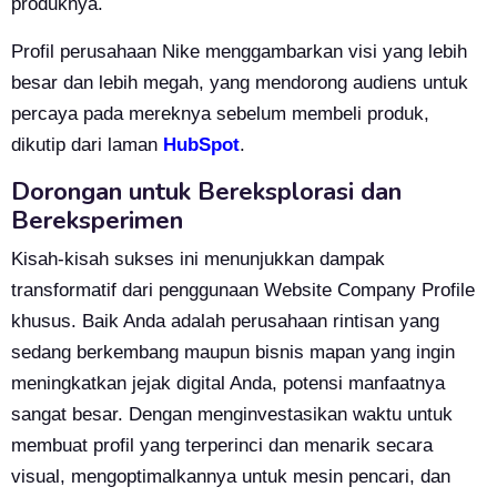
produknya.
Profil perusahaan Nike menggambarkan visi yang lebih
besar dan lebih megah, yang mendorong audiens untuk
percaya pada mereknya sebelum membeli produk,
dikutip dari laman
HubSpot
.
Dorongan untuk Bereksplorasi dan
Bereksperimen
Kisah-kisah sukses ini menunjukkan dampak
transformatif dari penggunaan Website Company Profile
khusus. Baik Anda adalah perusahaan rintisan yang
sedang berkembang maupun bisnis mapan yang ingin
meningkatkan jejak digital Anda, potensi manfaatnya
sangat besar. Dengan menginvestasikan waktu untuk
membuat profil yang terperinci dan menarik secara
visual, mengoptimalkannya untuk mesin pencari, dan