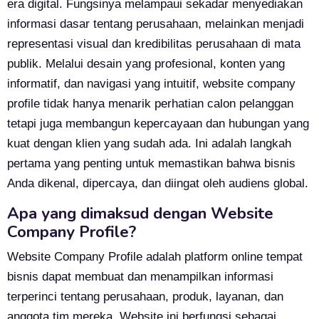
era digital. Fungsinya melampaui sekadar menyediakan
informasi dasar tentang perusahaan, melainkan menjadi
representasi visual dan kredibilitas perusahaan di mata
publik. Melalui desain yang profesional, konten yang
informatif, dan navigasi yang intuitif, website company
profile tidak hanya menarik perhatian calon pelanggan
tetapi juga membangun kepercayaan dan hubungan yang
kuat dengan klien yang sudah ada. Ini adalah langkah
pertama yang penting untuk memastikan bahwa bisnis
Anda dikenal, dipercaya, dan diingat oleh audiens global.
Apa yang dimaksud dengan Website
Company Profile?
Website Company Profile adalah platform online tempat
bisnis dapat membuat dan menampilkan informasi
terperinci tentang perusahaan, produk, layanan, dan
anggota tim mereka. Website ini berfungsi sebagai