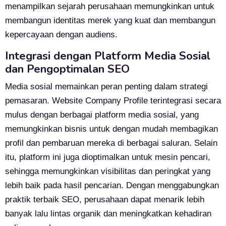
menampilkan sejarah perusahaan memungkinkan untuk
membangun identitas merek yang kuat dan membangun
kepercayaan dengan audiens.
Integrasi dengan Platform Media Sosial
dan Pengoptimalan SEO
Media sosial memainkan peran penting dalam strategi
pemasaran. Website Company Profile terintegrasi secara
mulus dengan berbagai platform media sosial, yang
memungkinkan bisnis untuk dengan mudah membagikan
profil dan pembaruan mereka di berbagai saluran. Selain
itu, platform ini juga dioptimalkan untuk mesin pencari,
sehingga memungkinkan visibilitas dan peringkat yang
lebih baik pada hasil pencarian. Dengan menggabungkan
praktik terbaik SEO, perusahaan dapat menarik lebih
banyak lalu lintas organik dan meningkatkan kehadiran