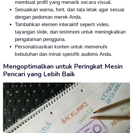
membuat profil yang menarik secara visual.
Sesuaikan warna, font, dan tata letak agar sesuai
dengan pedoman merek Anda.
Tambahkan elemen interaktif seperti video,
tayangan slide, dan testimoni untuk meningkatkan
pengalaman pengguna.
Personalisasikan konten untuk memenuhi
kebutuhan dan minat spesifik audiens Anda.
Mengoptimalkan untuk Peringkat Mesin
Pencari yang Lebih Baik