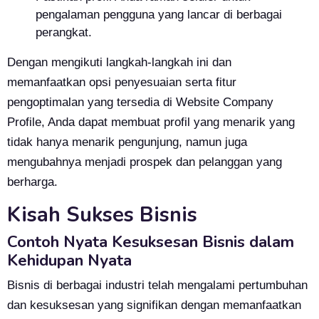
pengalaman pengguna yang lancar di berbagai
perangkat.
Dengan mengikuti langkah-langkah ini dan
memanfaatkan opsi penyesuaian serta fitur
pengoptimalan yang tersedia di Website Company
Profile, Anda dapat membuat profil yang menarik yang
tidak hanya menarik pengunjung, namun juga
mengubahnya menjadi prospek dan pelanggan yang
berharga.
Kisah Sukses Bisnis
Contoh Nyata Kesuksesan Bisnis dalam
Kehidupan Nyata
Bisnis di berbagai industri telah mengalami pertumbuhan
dan kesuksesan yang signifikan dengan memanfaatkan