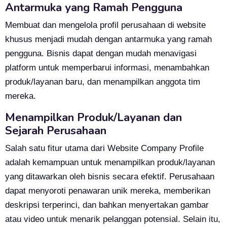
Antarmuka yang Ramah Pengguna
Membuat dan mengelola profil perusahaan di website
khusus menjadi mudah dengan antarmuka yang ramah
pengguna. Bisnis dapat dengan mudah menavigasi
platform untuk memperbarui informasi, menambahkan
produk/layanan baru, dan menampilkan anggota tim
mereka.
Menampilkan Produk/Layanan dan
Sejarah Perusahaan
Salah satu fitur utama dari Website Company Profile
adalah kemampuan untuk menampilkan produk/layanan
yang ditawarkan oleh bisnis secara efektif. Perusahaan
dapat menyoroti penawaran unik mereka, memberikan
deskripsi terperinci, dan bahkan menyertakan gambar
atau video untuk menarik pelanggan potensial. Selain itu,