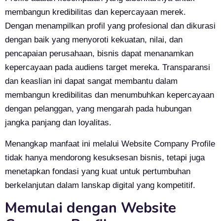
membangun kredibilitas dan kepercayaan merek.
Dengan menampilkan profil yang profesional dan dikurasi
dengan baik yang menyoroti kekuatan, nilai, dan
pencapaian perusahaan, bisnis dapat menanamkan
kepercayaan pada audiens target mereka. Transparansi
dan keaslian ini dapat sangat membantu dalam
membangun kredibilitas dan menumbuhkan kepercayaan
dengan pelanggan, yang mengarah pada hubungan
jangka panjang dan loyalitas.
Menangkap manfaat ini melalui Website Company Profile
tidak hanya mendorong kesuksesan bisnis, tetapi juga
menetapkan fondasi yang kuat untuk pertumbuhan
berkelanjutan dalam lanskap digital yang kompetitif.
Memulai dengan Website