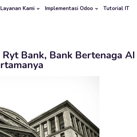
Layanan Kami
Implementasi Odoo
Tutorial IT
 Ryt Bank, Bank Bertenaga AI
rtamanya