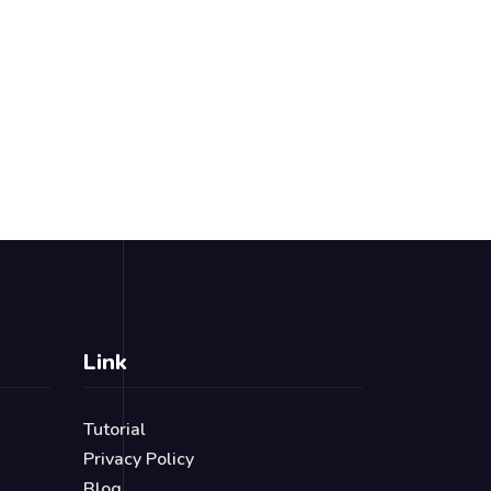
Link
Tutorial
Privacy Policy
Blog