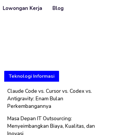
Lowongan Kerja
Blog
Teknologi Informasi
Claude Code vs. Cursor vs. Codex vs.
Antigravity: Enam Bulan
Perkembangannya
Masa Depan IT Outsourcing:
Menyeimbangkan Biaya, Kualitas, dan
Inovasi