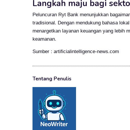
Langkah maju bagi sekto
Peluncuran Ryt Bank menunjukkan bagaiman
tradisional. Dengan mendukung bahasa lokal
menargetkan layanan keuangan yang lebih m
keamanan.
Sumber : artificialintelligence-news.com
Tentang Penulis