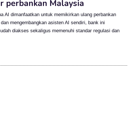
r perbankan Malaysia
a AI dimanfaatkan untuk memikirkan ulang perbankan
 dan mengembangkan asisten AI sendiri, bank ini
udah diakses sekaligus memenuhi standar regulasi dan