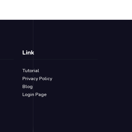
Link
Tutorial
Privacy Policy
Blog
Login Page