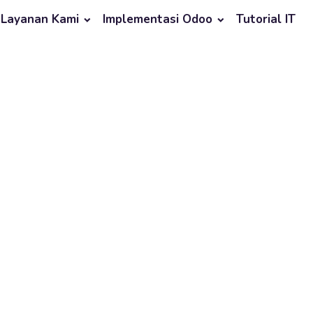
Layanan Kami
Implementasi Odoo
Tutorial IT