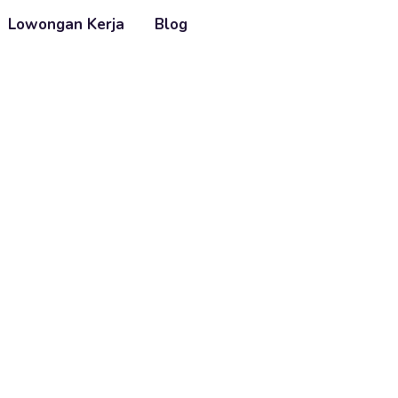
Lowongan Kerja
Blog