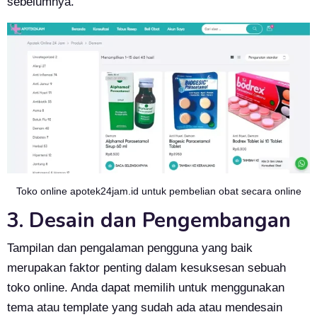
sebelumnya.
Toko online apotek24jam.id untuk pembelian obat secara online
3. Desain dan Pengembangan
Tampilan dan pengalaman pengguna yang baik
merupakan faktor penting dalam kesuksesan sebuah
toko online. Anda dapat memilih untuk menggunakan
tema atau template yang sudah ada atau mendesain