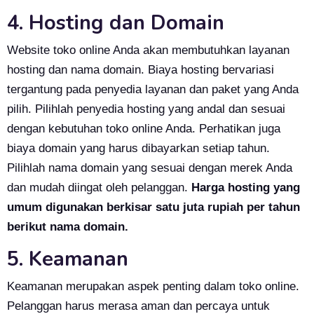
4. Hosting dan Domain
Website toko online Anda akan membutuhkan layanan
hosting dan nama domain. Biaya hosting bervariasi
tergantung pada penyedia layanan dan paket yang Anda
pilih. Pilihlah penyedia hosting yang andal dan sesuai
dengan kebutuhan toko online Anda. Perhatikan juga
biaya domain yang harus dibayarkan setiap tahun.
Pilihlah nama domain yang sesuai dengan merek Anda
dan mudah diingat oleh pelanggan.
Harga hosting yang
umum digunakan berkisar satu juta rupiah per tahun
berikut nama domain.
5. Keamanan
Keamanan merupakan aspek penting dalam toko online.
Pelanggan harus merasa aman dan percaya untuk