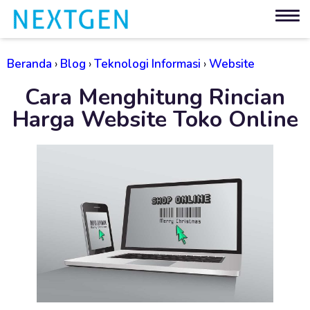
Beranda
›
Blog
›
Teknologi Informasi
›
Website
Cara Menghitung Rincian
Harga Website Toko Online