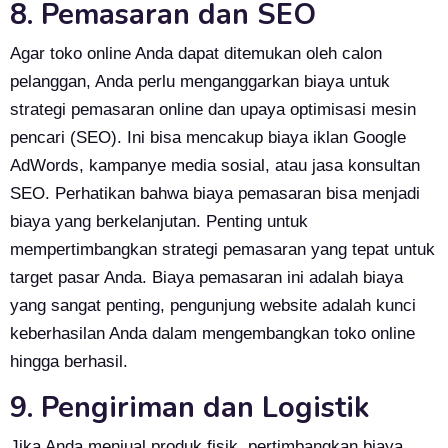
8. Pemasaran dan SEO
Agar toko online Anda dapat ditemukan oleh calon
pelanggan, Anda perlu menganggarkan biaya untuk
strategi pemasaran online dan upaya optimisasi mesin
pencari (SEO). Ini bisa mencakup biaya iklan Google
AdWords, kampanye media sosial, atau jasa konsultan
SEO. Perhatikan bahwa biaya pemasaran bisa menjadi
biaya yang berkelanjutan. Penting untuk
mempertimbangkan strategi pemasaran yang tepat untuk
target pasar Anda. Biaya pemasaran ini adalah biaya
yang sangat penting, pengunjung website adalah kunci
keberhasilan Anda dalam mengembangkan toko online
hingga berhasil.
9. Pengiriman dan Logistik
Jika Anda menjual produk fisik, pertimbangkan biaya