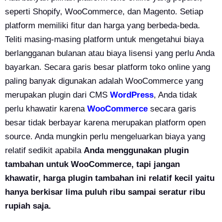
seperti Shopify, WooCommerce, dan Magento. Setiap
platform memiliki fitur dan harga yang berbeda-beda.
Teliti masing-masing platform untuk mengetahui biaya
berlangganan bulanan atau biaya lisensi yang perlu Anda
bayarkan. Secara garis besar platform toko online yang
paling banyak digunakan adalah WooCommerce yang
merupakan plugin dari CMS
WordPress
, Anda tidak
perlu khawatir karena
WooCommerce
secara garis
besar tidak berbayar karena merupakan platform open
source. Anda mungkin perlu mengeluarkan biaya yang
relatif sedikit apabila
Anda menggunakan plugin
tambahan untuk WooCommerce, tapi jangan
khawatir, harga plugin tambahan ini relatif kecil yaitu
hanya berkisar lima puluh ribu sampai seratur ribu
rupiah saja.