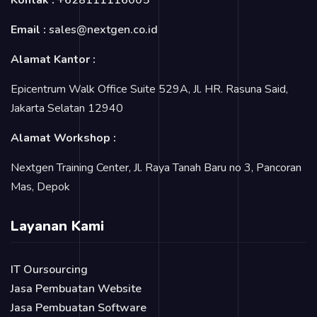
Email :
sales@nextgen.co.id
Alamat Kantor :
Epicentrum Walk Office Suite 529A, Jl. HR. Rasuna Said,
Jakarta Selatan 12940
Alamat Workshop :
Nextgen Training Center, Jl. Raya Tanah Baru no 3, Pancoran
Mas, Depok
Layanan Kami
IT Oursourcing
Jasa Pembuatan Website
Jasa Pembuatan Software