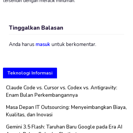
tersendiri dengan meracik minuman.
Tinggalkan Balasan
Anda harus
masuk
untuk berkomentar.
Teknologi Informasi
Claude Code vs. Cursor vs. Codex vs. Antigravity:
Enam Bulan Perkembangannya
Masa Depan IT Outsourcing: Menyeimbangkan Biaya,
Kualitas, dan Inovasi
Gemini 3.5 Flash: Taruhan Baru Google pada Era AI