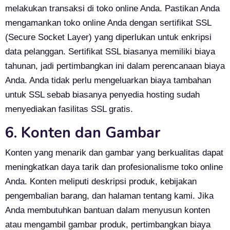
melakukan transaksi di toko online Anda. Pastikan Anda
mengamankan toko online Anda dengan sertifikat SSL
(Secure Socket Layer) yang diperlukan untuk enkripsi
data pelanggan. Sertifikat SSL biasanya memiliki biaya
tahunan, jadi pertimbangkan ini dalam perencanaan biaya
Anda. Anda tidak perlu mengeluarkan biaya tambahan
untuk SSL sebab biasanya penyedia hosting sudah
menyediakan fasilitas SSL gratis.
6. Konten dan Gambar
Konten yang menarik dan gambar yang berkualitas dapat
meningkatkan daya tarik dan profesionalisme toko online
Anda. Konten meliputi deskripsi produk, kebijakan
pengembalian barang, dan halaman tentang kami. Jika
Anda membutuhkan bantuan dalam menyusun konten
atau mengambil gambar produk, pertimbangkan biaya