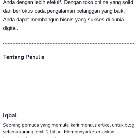
Anda dengan lebih efektif. Dengan toko online yang solid
dan berfokus pada pengalaman pelanggan yang baik,
Anda dapat membangun bisnis yang sukses di dunia
digital.
Tentang Penulis
iqbal
Seorang pemuda yang memulai karir menulis artikel untuk blog
selama kurang lebih 2 tahun. Mempunyai ketertarikan