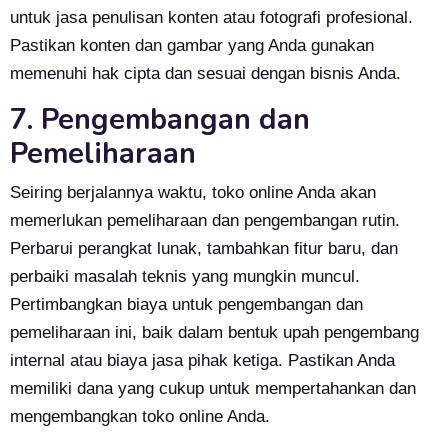
untuk jasa penulisan konten atau fotografi profesional.
Pastikan konten dan gambar yang Anda gunakan
memenuhi hak cipta dan sesuai dengan bisnis Anda.
7. Pengembangan dan
Pemeliharaan
Seiring berjalannya waktu, toko online Anda akan
memerlukan pemeliharaan dan pengembangan rutin.
Perbarui perangkat lunak, tambahkan fitur baru, dan
perbaiki masalah teknis yang mungkin muncul.
Pertimbangkan biaya untuk pengembangan dan
pemeliharaan ini, baik dalam bentuk upah pengembang
internal atau biaya jasa pihak ketiga. Pastikan Anda
memiliki dana yang cukup untuk mempertahankan dan
mengembangkan toko online Anda.