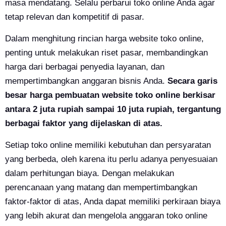
masa mendatang. Selalu perbarui toko online Anda agar
tetap relevan dan kompetitif di pasar.
Dalam menghitung rincian harga website toko online,
penting untuk melakukan riset pasar, membandingkan
harga dari berbagai penyedia layanan, dan
mempertimbangkan anggaran bisnis Anda.
Secara garis
besar harga pembuatan website toko online berkisar
antara 2 juta rupiah sampai 10 juta rupiah, tergantung
berbagai faktor yang dijelaskan di atas.
Setiap toko online memiliki kebutuhan dan persyaratan
yang berbeda, oleh karena itu perlu adanya penyesuaian
dalam perhitungan biaya. Dengan melakukan
perencanaan yang matang dan mempertimbangkan
faktor-faktor di atas, Anda dapat memiliki perkiraan biaya
yang lebih akurat dan mengelola anggaran toko online