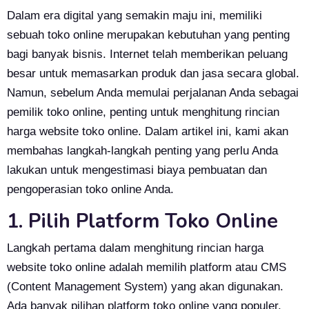
Dalam era digital yang semakin maju ini, memiliki
sebuah toko online merupakan kebutuhan yang penting
bagi banyak bisnis. Internet telah memberikan peluang
besar untuk memasarkan produk dan jasa secara global.
Namun, sebelum Anda memulai perjalanan Anda sebagai
pemilik toko online, penting untuk menghitung rincian
harga website toko online. Dalam artikel ini, kami akan
membahas langkah-langkah penting yang perlu Anda
lakukan untuk mengestimasi biaya pembuatan dan
pengoperasian toko online Anda.
1. Pilih Platform Toko Online
Langkah pertama dalam menghitung rincian harga
website toko online adalah memilih platform atau CMS
(Content Management System) yang akan digunakan.
Ada banyak pilihan platform toko online yang populer,