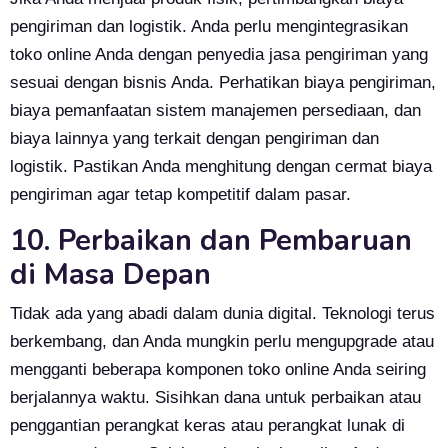
pengiriman dan logistik. Anda perlu mengintegrasikan
toko online Anda dengan penyedia jasa pengiriman yang
sesuai dengan bisnis Anda. Perhatikan biaya pengiriman,
biaya pemanfaatan sistem manajemen persediaan, dan
biaya lainnya yang terkait dengan pengiriman dan
logistik. Pastikan Anda menghitung dengan cermat biaya
pengiriman agar tetap kompetitif dalam pasar.
10. Perbaikan dan Pembaruan
di Masa Depan
Tidak ada yang abadi dalam dunia digital. Teknologi terus
berkembang, dan Anda mungkin perlu mengupgrade atau
mengganti beberapa komponen toko online Anda seiring
berjalannya waktu. Sisihkan dana untuk perbaikan atau
penggantian perangkat keras atau perangkat lunak di