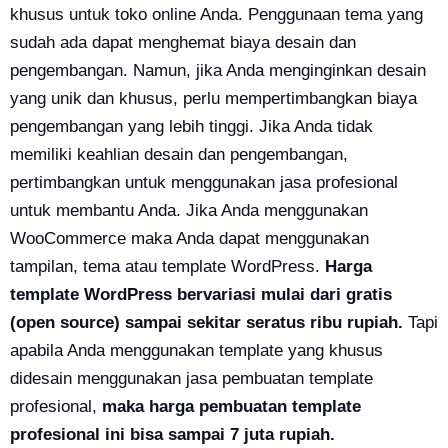
khusus untuk toko online Anda. Penggunaan tema yang
sudah ada dapat menghemat biaya desain dan
pengembangan. Namun, jika Anda menginginkan desain
yang unik dan khusus, perlu mempertimbangkan biaya
pengembangan yang lebih tinggi. Jika Anda tidak
memiliki keahlian desain dan pengembangan,
pertimbangkan untuk menggunakan jasa profesional
untuk membantu Anda. Jika Anda menggunakan
WooCommerce maka Anda dapat menggunakan
tampilan, tema atau template WordPress.
Harga
template WordPress bervariasi mulai dari gratis
(open source) sampai sekitar seratus ribu rupiah.
Tapi
apabila Anda menggunakan template yang khusus
didesain menggunakan jasa pembuatan template
profesional,
maka harga pembuatan template
profesional ini bisa sampai 7 juta rupiah.