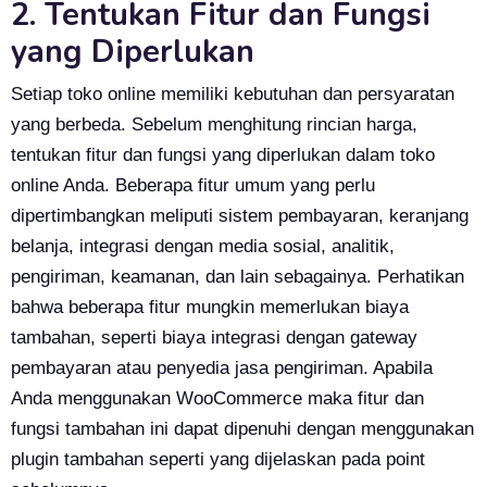
2. Tentukan Fitur dan Fungsi
yang Diperlukan
Setiap toko online memiliki kebutuhan dan persyaratan
yang berbeda. Sebelum menghitung rincian harga,
tentukan fitur dan fungsi yang diperlukan dalam toko
online Anda. Beberapa fitur umum yang perlu
dipertimbangkan meliputi sistem pembayaran, keranjang
belanja, integrasi dengan media sosial, analitik,
pengiriman, keamanan, dan lain sebagainya. Perhatikan
bahwa beberapa fitur mungkin memerlukan biaya
tambahan, seperti biaya integrasi dengan gateway
pembayaran atau penyedia jasa pengiriman. Apabila
Anda menggunakan WooCommerce maka fitur dan
fungsi tambahan ini dapat dipenuhi dengan menggunakan
plugin tambahan seperti yang dijelaskan pada point