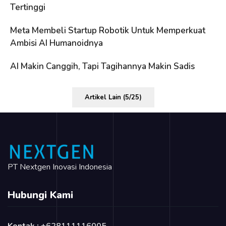
Tertinggi
Meta Membeli Startup Robotik Untuk Memperkuat
Ambisi AI Humanoidnya
AI Makin Canggih, Tapi Tagihannya Makin Sadis
Artikel Lain (5/25)
PT Nextgen Inovasi Indonesia
Hubungi Kami
Kontak :
+628111116005