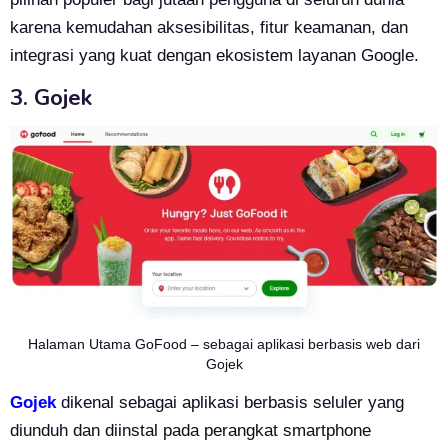
karena kemudahan aksesibilitas, fitur keamanan, dan
integrasi yang kuat dengan ekosistem layanan Google.
3. Gojek
Halaman Utama GoFood – sebagai aplikasi berbasis web dari
Gojek
Gojek
dikenal sebagai aplikasi berbasis seluler yang
diunduh dan diinstal pada perangkat smartphone