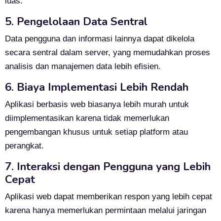
luas.
5. Pengelolaan Data Sentral
Data pengguna dan informasi lainnya dapat dikelola
secara sentral dalam server, yang memudahkan proses
analisis dan manajemen data lebih efisien.
6. Biaya Implementasi Lebih Rendah
Aplikasi berbasis web biasanya lebih murah untuk
diimplementasikan karena tidak memerlukan
pengembangan khusus untuk setiap platform atau
perangkat.
7. Interaksi dengan Pengguna yang Lebih
Cepat
Aplikasi web dapat memberikan respon yang lebih cepat
karena hanya memerlukan permintaan melalui jaringan