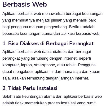
Berbasis Web
Aplikasi berbasis web menawarkan berbagai keuntungan
yang membuatnya menjadi pilihan yang menarik baik
bagi pengguna maupun pengembang. Berikut adalah
beberapa keuntungan utama dari aplikasi berbasis web:
1. Bisa Diakses di Berbagai Perangkat
Aplikasi berbasis web dapat diakses dari berbagai
perangkat yang terhubung dengan internet, seperti
komputer, laptop, smartphone, atau tablet. Pengguna
dapat mengakses aplikasi ini dari mana saja dan kapan
saja, asalkan terhubung dengan jaringan internet.
2. Tidak Perlu Instalasi
Salah satu keuntungan utama dari aplikasi berbasis web
adalah tidak memerlukan proses instalasi yang rumit