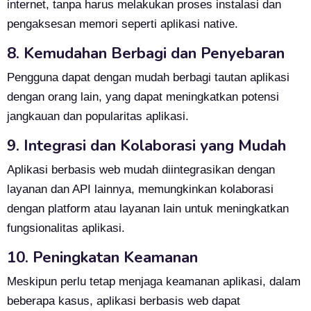
internet, tanpa harus melakukan proses instalasi dan
pengaksesan memori seperti aplikasi native.
8. Kemudahan Berbagi dan Penyebaran
Pengguna dapat dengan mudah berbagi tautan aplikasi
dengan orang lain, yang dapat meningkatkan potensi
jangkauan dan popularitas aplikasi.
9. Integrasi dan Kolaborasi yang Mudah
Aplikasi berbasis web mudah diintegrasikan dengan
layanan dan API lainnya, memungkinkan kolaborasi
dengan platform atau layanan lain untuk meningkatkan
fungsionalitas aplikasi.
10. Peningkatan Keamanan
Meskipun perlu tetap menjaga keamanan aplikasi, dalam
beberapa kasus, aplikasi berbasis web dapat