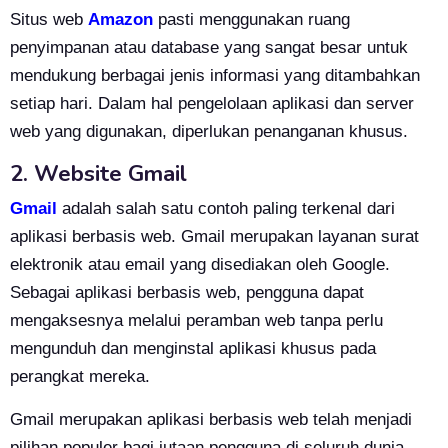
Situs web
Amazon
pasti menggunakan ruang
penyimpanan atau database yang sangat besar untuk
mendukung berbagai jenis informasi yang ditambahkan
setiap hari. Dalam hal pengelolaan aplikasi dan server
web yang digunakan, diperlukan penanganan khusus.
2. Website Gmail
Gmail
adalah salah satu contoh paling terkenal dari
aplikasi berbasis web. Gmail merupakan layanan surat
elektronik atau email yang disediakan oleh Google.
Sebagai aplikasi berbasis web, pengguna dapat
mengaksesnya melalui peramban web tanpa perlu
mengunduh dan menginstal aplikasi khusus pada
perangkat mereka.
Gmail merupakan aplikasi berbasis web telah menjadi
pilihan populer bagi jutaan pengguna di seluruh dunia