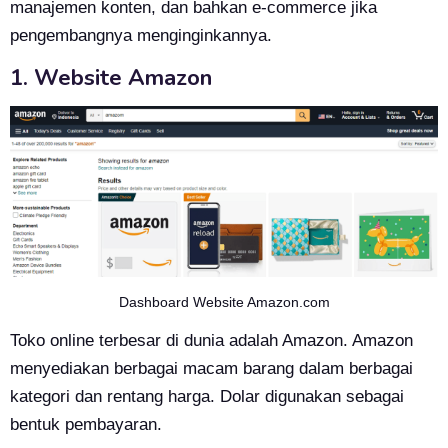
manajemen konten, dan bahkan e-commerce jika
pengembangnya menginginkannya.
1. Website Amazon
Dashboard Website Amazon.com
Toko online terbesar di dunia adalah Amazon. Amazon
menyediakan berbagai macam barang dalam berbagai
kategori dan rentang harga. Dolar digunakan sebagai
bentuk pembayaran.