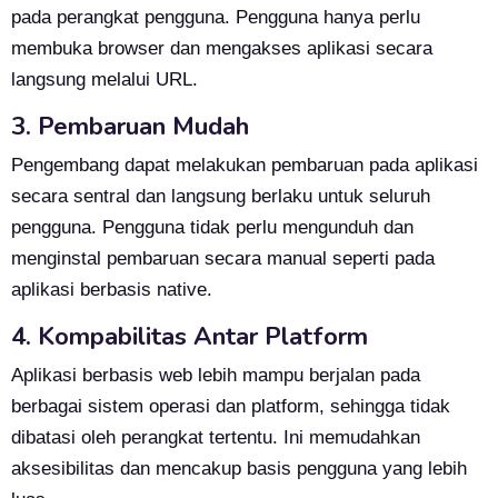
pada perangkat pengguna. Pengguna hanya perlu
membuka browser dan mengakses aplikasi secara
langsung melalui URL.
3. Pembaruan Mudah
Pengembang dapat melakukan pembaruan pada aplikasi
secara sentral dan langsung berlaku untuk seluruh
pengguna. Pengguna tidak perlu mengunduh dan
menginstal pembaruan secara manual seperti pada
aplikasi berbasis native.
4. Kompabilitas Antar Platform
Aplikasi berbasis web lebih mampu berjalan pada
berbagai sistem operasi dan platform, sehingga tidak
dibatasi oleh perangkat tertentu. Ini memudahkan
aksesibilitas dan mencakup basis pengguna yang lebih