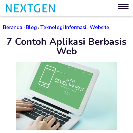
Beranda
›
Blog
›
Teknologi Informasi
›
Website
7 Contoh Aplikasi Berbasis
Web