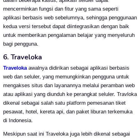
dalam beberapa kasus, aplikasi seluler dapat
mencerminkan fungsi dan fitur yang sama seperti
aplikasi berbasis web sebelumnya, sehingga penggunaan
kedua versi tersebut dapat diintegrasikan dengan baik
untuk memberikan pengalaman belajar yang menyeluruh
bagi pengguna.
6. Traveloka
Traveloka
awalnya didirikan sebagai aplikasi berbasis
web dan seluler, yang memungkinkan pengguna untuk
mengakses situs dan layanannya melalui peramban web
atau aplikasi yang diunduh ke perangkat seluler. Travloka
dikenal sebagai salah satu platform pemesanan tiket
pesawat, hotel, kereta api, dan paket liburan terkemuka
di Indonesia.
Meskipun saat ini Traveloka juga lebih dikenal sebagai