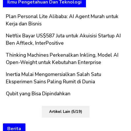
Ilmu Pengetahuan Dan Teknologi
Plan Personal Lite Alibaba: AI Agent Murah untuk
Kerja dan Bisnis
Netflix Bayar US$587 Juta untuk Akuisisi Startup AI
Ben Affleck, InterPositive
Thinking Machines Perkenalkan Inkling, Model AI
Open-Weight untuk Kebutuhan Enterprise
Inertia Mulai Mengomersialkan Salah Satu
Eksperimen Sains Paling Rumit di Dunia
Qubit yang Bisa Dipindahkan
Artikel Lain (5/19)
Berita