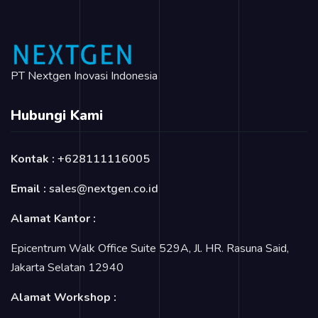
PT Nextgen Inovasi Indonesia
Hubungi Kami
Kontak :
+628111116005
Email :
sales@nextgen.co.id
Alamat Kantor :
Epicentrum Walk Office Suite 529A, Jl. HR. Rasuna Said,
Jakarta Selatan 12940
Alamat Workshop :