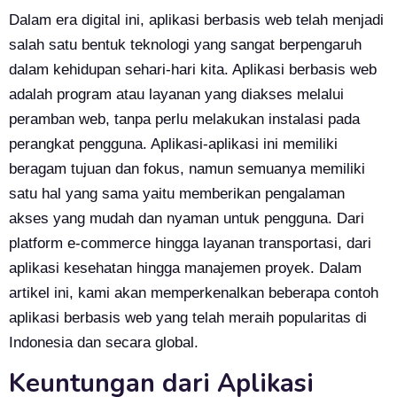
Dalam era digital ini, aplikasi berbasis web telah menjadi
salah satu bentuk teknologi yang sangat berpengaruh
dalam kehidupan sehari-hari kita. Aplikasi berbasis web
adalah program atau layanan yang diakses melalui
peramban web, tanpa perlu melakukan instalasi pada
perangkat pengguna. Aplikasi-aplikasi ini memiliki
beragam tujuan dan fokus, namun semuanya memiliki
satu hal yang sama yaitu memberikan pengalaman
akses yang mudah dan nyaman untuk pengguna. Dari
platform e-commerce hingga layanan transportasi, dari
aplikasi kesehatan hingga manajemen proyek. Dalam
artikel ini, kami akan memperkenalkan beberapa contoh
aplikasi berbasis web yang telah meraih popularitas di
Indonesia dan secara global.
Keuntungan dari Aplikasi