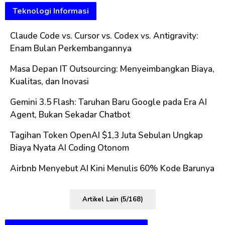
Teknologi Informasi
Claude Code vs. Cursor vs. Codex vs. Antigravity:
Enam Bulan Perkembangannya
Masa Depan IT Outsourcing: Menyeimbangkan Biaya,
Kualitas, dan Inovasi
Gemini 3.5 Flash: Taruhan Baru Google pada Era AI
Agent, Bukan Sekadar Chatbot
Tagihan Token OpenAI $1,3 Juta Sebulan Ungkap
Biaya Nyata AI Coding Otonom
Airbnb Menyebut AI Kini Menulis 60% Kode Barunya
Artikel Lain (5/168)