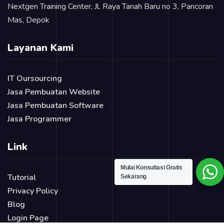
Nextgen Training Center, Jl. Raya Tanah Baru no 3, Pancoran
Mas, Depok
Layanan Kami
IT Oursourcing
Jasa Pembuatan Website
Jasa Pembuatan Software
Jasa Programmer
Link
Mulai Konsultasi Gratis
Tutorial
Sekarang
Privacy Policy
Blog
Login Page