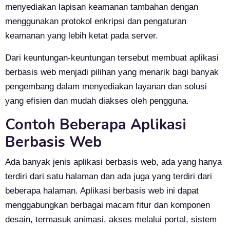
menyediakan lapisan keamanan tambahan dengan
menggunakan protokol enkripsi dan pengaturan
keamanan yang lebih ketat pada server.
Dari keuntungan-keuntungan tersebut membuat aplikasi
berbasis web menjadi pilihan yang menarik bagi banyak
pengembang dalam menyediakan layanan dan solusi
yang efisien dan mudah diakses oleh pengguna.
Contoh Beberapa Aplikasi
Berbasis Web
Ada banyak jenis aplikasi berbasis web, ada yang hanya
terdiri dari satu halaman dan ada juga yang terdiri dari
beberapa halaman. Aplikasi berbasis web ini dapat
menggabungkan berbagai macam fitur dan komponen
desain, termasuk animasi, akses melalui portal, sistem