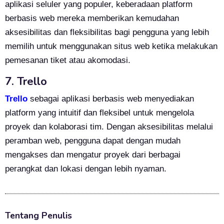
aplikasi seluler yang populer, keberadaan platform
berbasis web mereka memberikan kemudahan
aksesibilitas dan fleksibilitas bagi pengguna yang lebih
memilih untuk menggunakan situs web ketika melakukan
pemesanan tiket atau akomodasi.
7. Trello
Trello
sebagai aplikasi berbasis web menyediakan
platform yang intuitif dan fleksibel untuk mengelola
proyek dan kolaborasi tim. Dengan aksesibilitas melalui
peramban web, pengguna dapat dengan mudah
mengakses dan mengatur proyek dari berbagai
perangkat dan lokasi dengan lebih nyaman.
Tentang Penulis