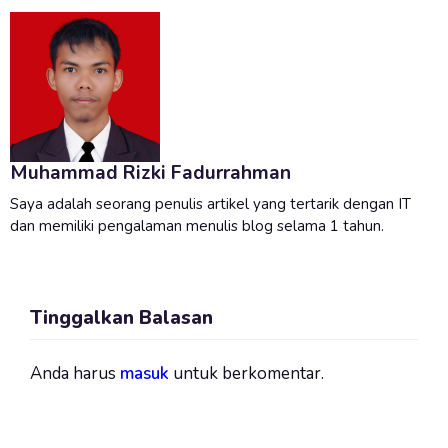
Muhammad Rizki Fadurrahman
Saya adalah seorang penulis artikel yang tertarik dengan IT
dan memiliki pengalaman menulis blog selama 1 tahun.
Tinggalkan Balasan
Anda harus
masuk
untuk berkomentar.