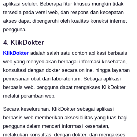
aplikasi seluler. Beberapa fitur khusus mungkin tidak
tersedia pada versi web, dan respons dan kecepatan
akses dapat dipengaruhi oleh kualitas koneksi internet
pengguna.
4. KlikDokter
KlikDokter
adalah salah satu contoh aplikasi berbasis
web yang menyediakan berbagai informasi kesehatan,
konsultasi dengan dokter secara online, hingga layanan
pemesanan obat dan laboratorium. Sebagai aplikasi
berbasis web, pengguna dapat mengakses KlikDokter
melalui peramban web.
Secara keseluruhan, KlikDokter sebagai aplikasi
berbasis web memberikan aksesibilitas yang luas bagi
pengguna dalam mencari informasi kesehatan,
melakukan konsultasi dengan dokter, dan mengakses