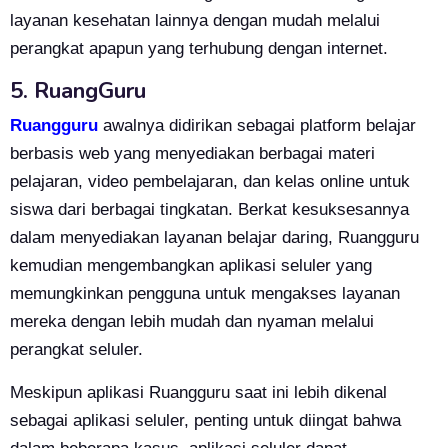
layanan kesehatan lainnya dengan mudah melalui
perangkat apapun yang terhubung dengan internet.
5. RuangGuru
Ruangguru
awalnya didirikan sebagai platform belajar
berbasis web yang menyediakan berbagai materi
pelajaran, video pembelajaran, dan kelas online untuk
siswa dari berbagai tingkatan. Berkat kesuksesannya
dalam menyediakan layanan belajar daring, Ruangguru
kemudian mengembangkan aplikasi seluler yang
memungkinkan pengguna untuk mengakses layanan
mereka dengan lebih mudah dan nyaman melalui
perangkat seluler.
Meskipun aplikasi Ruangguru saat ini lebih dikenal
sebagai aplikasi seluler, penting untuk diingat bahwa