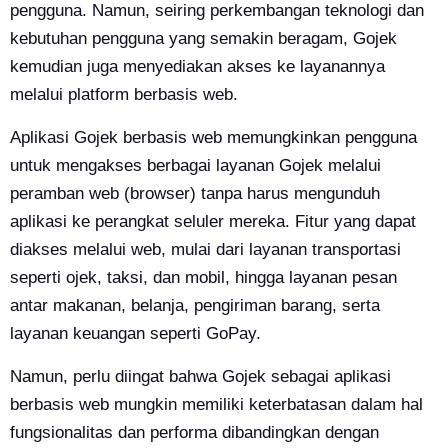
pengguna. Namun, seiring perkembangan teknologi dan
kebutuhan pengguna yang semakin beragam, Gojek
kemudian juga menyediakan akses ke layanannya
melalui platform berbasis web.
Aplikasi Gojek berbasis web memungkinkan pengguna
untuk mengakses berbagai layanan Gojek melalui
peramban web (browser) tanpa harus mengunduh
aplikasi ke perangkat seluler mereka. Fitur yang dapat
diakses melalui web, m
ulai dari layanan transportasi
seperti ojek, taksi, dan mobil, hingga layanan pesan
antar makanan, belanja, pengiriman barang, serta
layanan keuangan seperti GoPay.
Namun, perlu diingat bahwa Gojek sebagai aplikasi
berbasis web mungkin memiliki keterbatasan dalam hal
fungsionalitas dan performa dibandingkan dengan