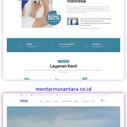
mentarinusantara.co.id