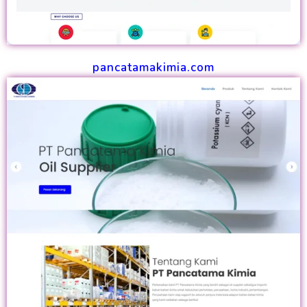
pancatamakimia.com