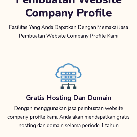
Company Profile
Fasilitas Yang Anda Dapatkan Dengan Memakai Jasa
Pembuatan Website Company Profile Kami
Gratis Hosting Dan Domain
Dengan menggunakan jasa pembuatan website
company profile kami, Anda akan mendapatkan gratis
hosting dan domain selama periode 1 tahun