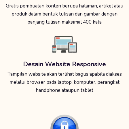
Gratis pembuatan konten berupa halaman, artikel atau
produk dalam bentuk tulisan dan gambar dengan
panjang tulisan maksimal 400 kata
Desain Website Responsive
Tampilan website akan terlihat bagus apabila diakses
melalui browser pada laptop, komputer, perangkat
handphone ataupun tablet