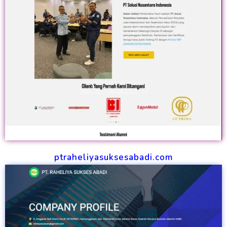
ptraheliyasuksesabadi.com