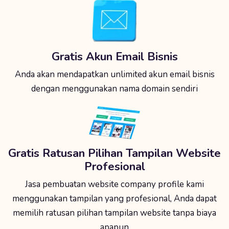
Gratis Akun Email Bisnis
Anda akan mendapatkan unlimited akun email bisnis
dengan menggunakan nama domain sendiri
Gratis Ratusan Pilihan Tampilan Website
Profesional
Jasa pembuatan website company profile kami
menggunakan tampilan yang profesional, Anda dapat
memilih ratusan pilihan tampilan website tanpa biaya
apapun