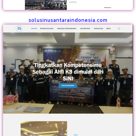
solusinusantaraindonesia.com