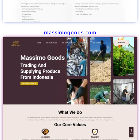
massimogoods.com