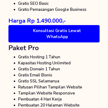
Gratis SEO Basic
Gratis Pemasangan Google Business
Harga Rp 1.490.000,-
Konsultasi Gratis Lewat
WhatsApp
Paket Pro
Gratis Hosting 1 Tahun
Kapasitas Hosting Unlimited
Gratis Domain 1 Tahun
Gratis Email Bisnis
Gratis SSL Selamanya
Ratusan Pilihan Tampilan Website
Tampilan Website Responsive
Pembuatan 4 Hari Kerja
Pembuatan 20 Halaman Website