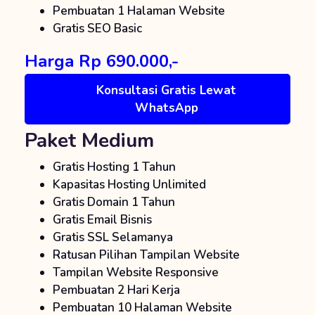
Pembuatan 1 Halaman Website
Gratis SEO Basic
Harga Rp 690.000,-
Konsultasi Gratis Lewat
WhatsApp
Paket Medium
Gratis Hosting 1 Tahun
Kapasitas Hosting Unlimited
Gratis Domain 1 Tahun
Gratis Email Bisnis
Gratis SSL Selamanya
Ratusan Pilihan Tampilan Website
Tampilan Website Responsive
Pembuatan 2 Hari Kerja
Pembuatan 10 Halaman Website