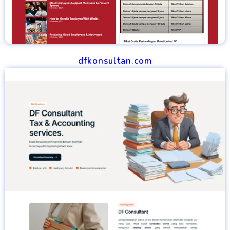
dfkonsultan.com