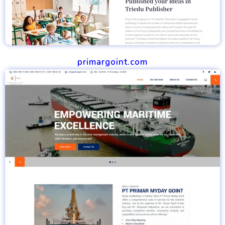
primargoint.com