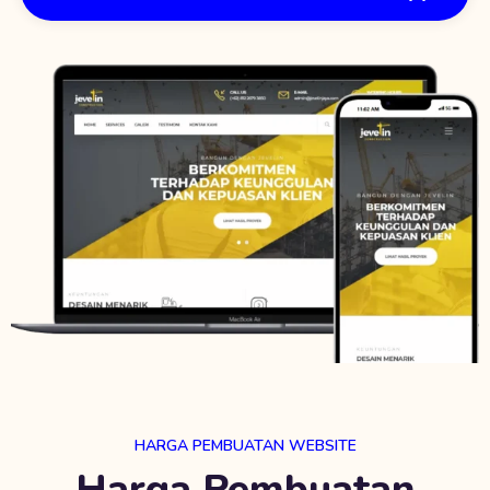
HARGA PEMBUATAN WEBSITE
Harga Pembuatan