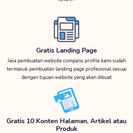
Gratis Landing Page
Jasa pembuatan website company profile kami sudah
termasuk pembuatan landing page profesional sesuai
dengan tujuan website yang akan dibuat
Gratis 10 Konten Halaman, Artikel atau
Produk