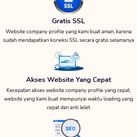
Gratis SSL
Website company profile yang kami buat aman, karena
sudah mendapatkan koneksi SSL secara gratis selamanya
Akses Website Yang Cepat
Kecepatan akses website company profile yang cepat,
website yang kami buat mempunyai waktu loading yang
cepat dan anti lelet