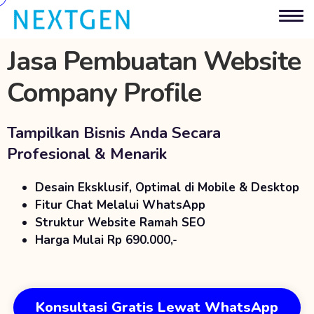
Jasa Pembuatan Website
Company Profile
Tampilkan Bisnis Anda Secara
Profesional & Menarik
Desain Eksklusif, Optimal di Mobile & Desktop
Fitur Chat Melalui WhatsApp
Struktur Website Ramah SEO
Harga Mulai Rp 690.000,-
Konsultasi Gratis Lewat WhatsApp