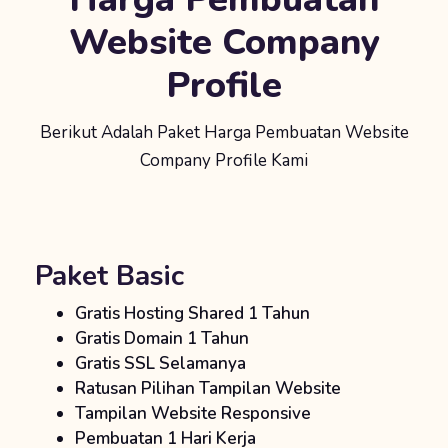
Website Company
Profile
Berikut Adalah Paket Harga Pembuatan Website
Company Profile Kami
Paket Basic
Gratis Hosting Shared 1 Tahun
Gratis Domain 1 Tahun
Gratis SSL Selamanya
Ratusan Pilihan Tampilan Website
Tampilan Website Responsive
Pembuatan 1 Hari Kerja