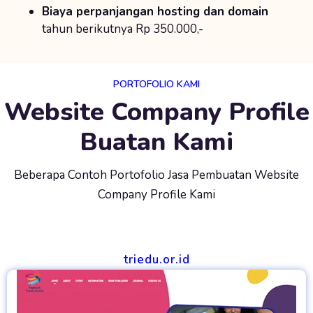
Biaya perpanjangan hosting dan domain
tahun berikutnya Rp 350.000,-
PORTOFOLIO KAMI
Website Company Profile
Buatan Kami
Beberapa Contoh Portofolio Jasa Pembuatan Website
Company Profile Kami
triedu.or.id