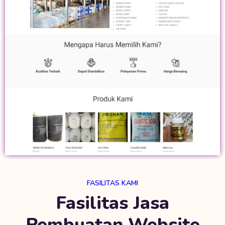
FASILITAS KAMI
Fasilitas Jasa
Pembuatan Website