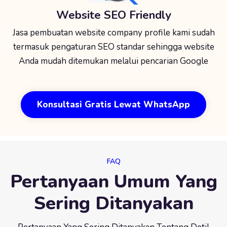
Website SEO Friendly
Jasa pembuatan website company profile kami sudah
termasuk pengaturan SEO standar sehingga website
Anda mudah ditemukan melalui pencarian Google
Konsultasi Gratis Lewat WhatsApp
FAQ
Pertanyaan Umum Yang
Sering Ditanyakan